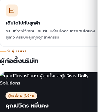
เติบโตไปกับลูกค้า
ระบบที่วางไว้ขยายและปรับเปลี่ยนได้ตามการเติบโตของ
ธุรกิจ ครอบคลุมทุกอุตสาหกรรม
ทีมผู้บริหาร
ผู้ก่อตั้งบริษัท
ผู้ก่อตั้ง & ผู้บริหาร
คุณปวิตร หมื่นคง