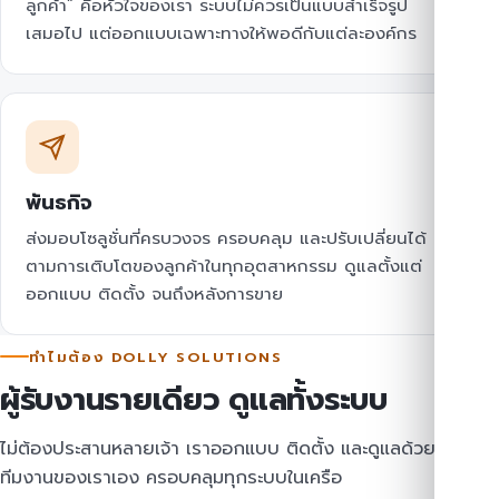
ลูกค้า” คือหัวใจของเรา ระบบไม่ควรเป็นแบบสำเร็จรูป
เสมอไป แต่ออกแบบเฉพาะทางให้พอดีกับแต่ละองค์กร
พันธกิจ
ส่งมอบโซลูชั่นที่ครบวงจร ครอบคลุม และปรับเปลี่ยนได้
ตามการเติบโตของลูกค้าในทุกอุตสาหกรรม ดูแลตั้งแต่
ออกแบบ ติดตั้ง จนถึงหลังการขาย
ทำไมต้อง DOLLY SOLUTIONS
ผู้รับงานรายเดียว ดูแลทั้งระบบ
ไม่ต้องประสานหลายเจ้า เราออกแบบ ติดตั้ง และดูแลด้วย
ทีมงานของเราเอง ครอบคลุมทุกระบบในเครือ