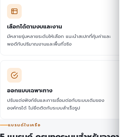
เลือกได้ตามงบและงาน
มีหลายรุ่นหลายระดับให้เลือก แนะนำสเปกที่คุ้มค่าและ
พอดีกับปริมาณงานและพื้นที่จริง
ออกแบบเฉพาะทาง
ปรับแต่งฟังก์ชันและการเชื่อมต่อกับระบบเดิมของ
องค์กรได้ ไม่ยึดติดกับระบบสำเร็จรูป
แบรนด์ในเครือ
5 แบรนด์ ครบทุกระบบสำหรับอาคาร