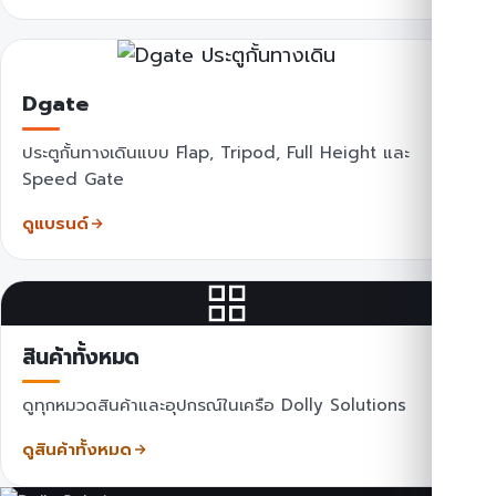
Dgate
ประตูกั้นทางเดินแบบ Flap, Tripod, Full Height และ
Speed Gate
ดูแบรนด์
สินค้าทั้งหมด
ดูทุกหมวดสินค้าและอุปกรณ์ในเครือ Dolly Solutions
ดูสินค้าทั้งหมด