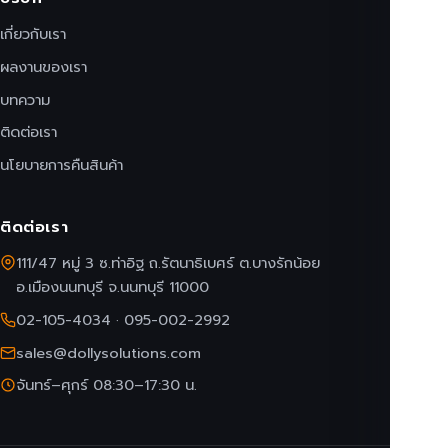
เกี่ยวกับเรา
ผลงานของเรา
บทความ
ติดต่อเรา
นโยบายการคืนสินค้า
ติดต่อเรา
111/47 หมู่ 3 ซ.ท่าอิฐ ถ.รัตนาธิเบศร์ ต.บางรักน้อย
อ.เมืองนนทบุรี จ.นนทบุรี 11000
02-105-4034
·
095-002-2992
sales@dollysolutions.com
จันทร์–ศุกร์ 08:30–17:30 น.