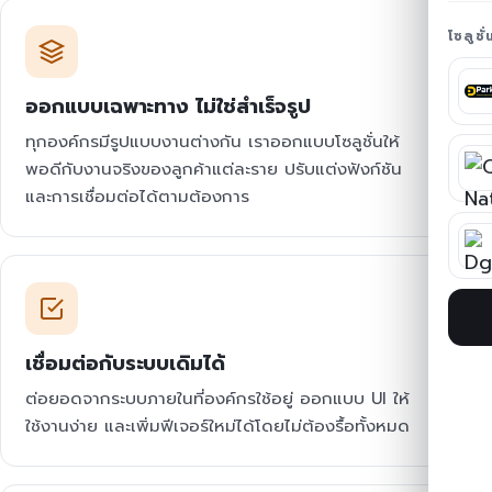
โซลูชั
ออกแบบเฉพาะทาง ไม่ใช่สำเร็จรูป
ทุกองค์กรมีรูปแบบงานต่างกัน เราออกแบบโซลูชั่นให้
พอดีกับงานจริงของลูกค้าแต่ละราย ปรับแต่งฟังก์ชัน
และการเชื่อมต่อได้ตามต้องการ
เชื่อมต่อกับระบบเดิมได้
ต่อยอดจากระบบภายในที่องค์กรใช้อยู่ ออกแบบ UI ให้
ใช้งานง่าย และเพิ่มฟีเจอร์ใหม่ได้โดยไม่ต้องรื้อทั้งหมด