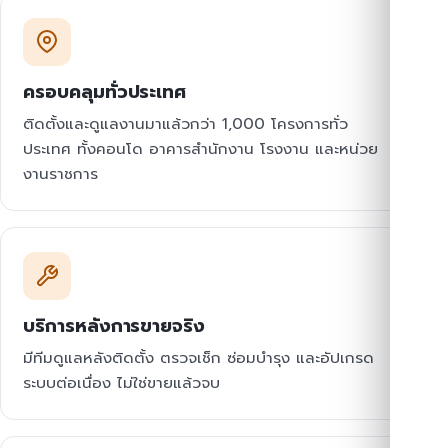
ครอบคลุมทั่วประเทศ
ติดตั้งและดูแลงานมาแล้วกว่า 1,000 โครงการทั่ว
ประเทศ ทั้งคอนโด อาคารสำนักงาน โรงงาน และหน่วย
งานราชการ
บริการหลังการขายจริง
มีทีมดูแลหลังติดตั้ง ตรวจเช็ก ซ่อมบำรุง และอัปเกรด
ระบบต่อเนื่อง ไม่ใช่ขายแล้วจบ