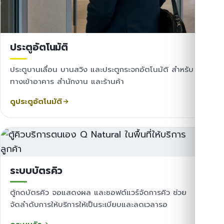
ประตูอัตโนมัติ
ประตูบานเลื่อน บานสวิง และประตูกระจกอัตโนมัติ สำหรับ
ทางเข้าอาคาร สำนักงาน และร้านค้า
ดูประตูอัตโนมัติ
ระบบบัตรคิว
ตู้กดบัตรคิว จอแสดงผล และซอฟต์แวร์จัดการคิว ช่วย
จัดลำดับการให้บริการให้เป็นระเบียบและลดเวลารอ