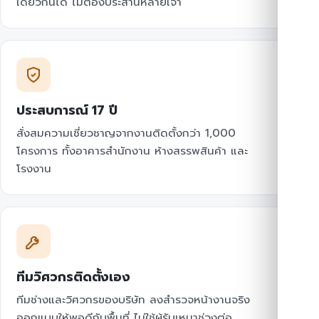
เดียวกันได้ ไม่ต้องประสานหลายเจ้า
ประสบการณ์ 17 ปี
สั่งสมความเชี่ยวชาญจากงานติดตั้งกว่า 1,000
โครงการ ทั้งอาคารสำนักงาน ห้างสรรพสินค้า และ
โรงงาน
ทีมวิศวกรติดตั้งเอง
ทีมช่างและวิศวกรของบริษัท ลงสำรวจหน้างานจริง
ออกแบบให้พอดีกับพื้นที่ ไม่ใช้ผู้รับเหมาช่วงต่อ