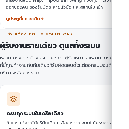
เครื่องกั้นแบบ Flap, Tripod และ Swing ควบคุมทางเข้า
ออกของคน รองรับบัตร ลายนิ้วมือ และสแกนใบหน้า
ดูประตูกั้นทางเดิน
ทำไมต้อง DOLLY SOLUTIONS
ผู้รับงานรายเดียว ดูแลทั้งระบบ
หลายโครงการต้องประสานหลายผู้รับเหมาและหลายแบรนด์
ที่นี่คุณทำงานกับทีมเดียวที่รับผิดชอบตั้งแต่ออกแบบจนถึง
บริการหลังการขาย
ครบทุกระบบในเครือเดียว
5 แบรนด์ภายใต้บริษัทเดียว เลือกหลายระบบในโครงการ