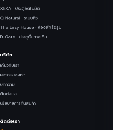
XEKA · ประตูอัตโนมัติ
Q Natural · ระบบคิว
The Easy House · ห้องสำเร็จรูป
D-Gate · ประตูกั้นทางเดิน
บริษัท
เกี่ยวกับเรา
ผลงานของเรา
บทความ
ติดต่อเรา
นโยบายการคืนสินค้า
ติดต่อเรา