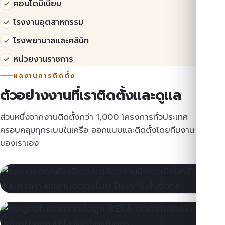
คอนโดมิเนียม
โรงงานอุตสาหกรรม
โรงพยาบาลและคลินิก
หน่วยงานราชการ
ผลงานการติดตั้ง
ตัวอย่างงานที่เราติดตั้งและดูแล
ส่วนหนึ่งจากงานติดตั้งกว่า 1,000 โครงการทั่วประเทศ
ครอบคลุมทุกระบบในเครือ ออกแบบและติดตั้งโดยทีมงาน
ของเราเอง
Dpark · ระบบจอดรถ