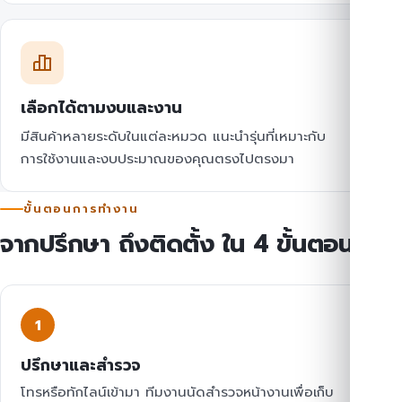
เลือกได้ตามงบและงาน
มีสินค้าหลายระดับในแต่ละหมวด แนะนำรุ่นที่เหมาะกับ
การใช้งานและงบประมาณของคุณตรงไปตรงมา
ขั้นตอนการทำงาน
จากปรึกษา ถึงติดตั้ง ใน 4 ขั้นตอน
1
ปรึกษาและสำรวจ
โทรหรือทักไลน์เข้ามา ทีมงานนัดสำรวจหน้างานเพื่อเก็บ