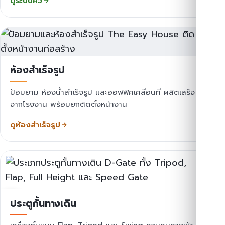
ดูระบบคิว
ห้องสำเร็จรูป
ป้อมยาม ห้องน้ำสำเร็จรูป และออฟฟิศเคลื่อนที่ ผลิตเสร็จ
จากโรงงาน พร้อมยกติดตั้งหน้างาน
ดูห้องสำเร็จรูป
ประตูกั้นทางเดิน