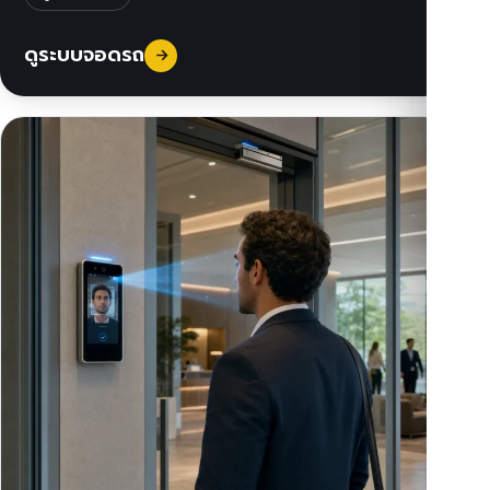
ดูระบบจอดรถ