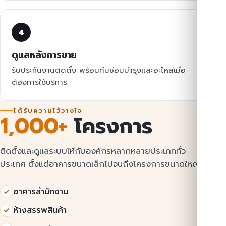
4
ดูแลหลังการขาย
รับประกันงานติดตั้ง พร้อมทีมซ่อมบำรุงและอะไหล่เมื่อ
ต้องการใช้บริการ
ได้รับความไว้วางใจ
1,000+
โครงการ
ติดตั้งและดูแลระบบให้กับองค์กรหลากหลายประเภททั่ว
ประเทศ ตั้งแต่อาคารขนาดเล็กไปจนถึงโครงการขนาดใหญ่
อาคารสำนักงาน
ห้างสรรพสินค้า