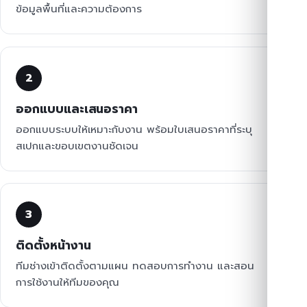
ข้อมูลพื้นที่และความต้องการ
2
ออกแบบและเสนอราคา
ออกแบบระบบให้เหมาะกับงาน พร้อมใบเสนอราคาที่ระบุ
สเปกและขอบเขตงานชัดเจน
3
ติดตั้งหน้างาน
ทีมช่างเข้าติดตั้งตามแผน ทดสอบการทำงาน และสอน
การใช้งานให้ทีมของคุณ