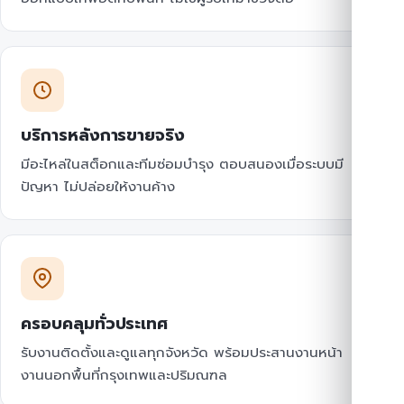
บริการหลังการขายจริง
มีอะไหล่ในสต็อกและทีมซ่อมบำรุง ตอบสนองเมื่อระบบมี
ปัญหา ไม่ปล่อยให้งานค้าง
ครอบคลุมทั่วประเทศ
รับงานติดตั้งและดูแลทุกจังหวัด พร้อมประสานงานหน้า
งานนอกพื้นที่กรุงเทพและปริมณฑล