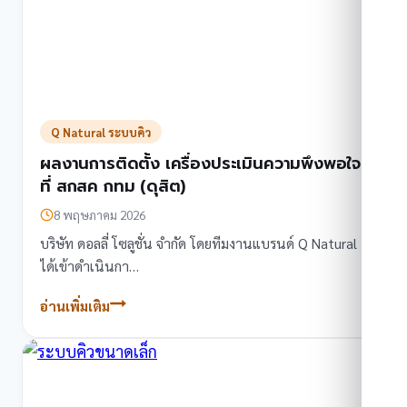
Q Natural ระบบคิว
ผลงานการติดตั้ง เครื่องประเมินความพึงพอใจ
ที่ สกสค กทม (ดุสิต)
8 พฤษภาคม 2026
บริษัท ดอลลี่ โซลูชั่น จำกัด โดยทีมงานแบรนด์ Q Natural
ได้เข้าดำเนินกา…
อ่านเพิ่มเติม
ผล
งานการ
ติด
ตั้ง
เครื่อง