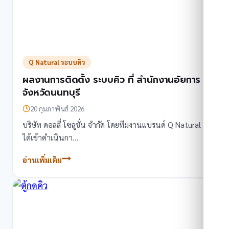
Q Natural ระบบคิว
ผลงานการติดตั้ง ระบบคิว ที่ สำนักงานอัยการ
จังหวัดนนทบุรี
20 กุมภาพันธ์ 2026
บริษัท ดอลลี่ โซลูชั่น จำกัด โดยทีมงานแบรนด์ Q Natural
ได้เข้าดำเนินกา…
อ่านเพิ่มเติม
ผล
งานการ
ติด
ตั้ง
ระบบ
คิว