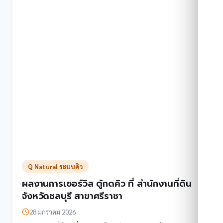
ที่
สำนักงาน
อัยการ
จังหวัด
นนทบุรี
Q Natural ระบบคิว
ผลงานการเซอร์วิส ตู้กดคิว ที่ สำนักงานที่ดิน
จังหวัดชลบุรี สาขาศรีราชา
28 มกราคม 2026