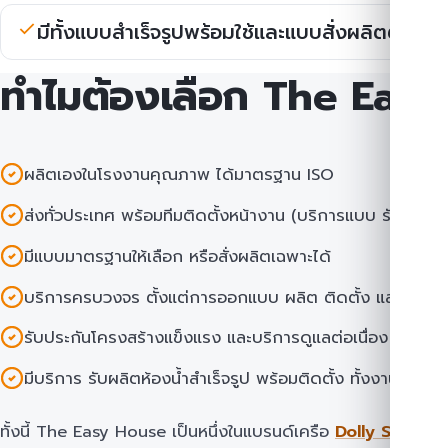
มีทั้งแบบสำเร็จรูปพร้อมใช้และแบบสั่งผลิตตามข
ทำไมต้องเลือก The Eas
ผลิตเองในโรงงานคุณภาพ ได้มาตรฐาน ISO
ส่งทั่วประเทศ พร้อมทีมติดตั้งหน้างาน (บริการแบบ รับทำป้อม
มีแบบมาตรฐานให้เลือก หรือสั่งผลิตเฉพาะได้
บริการครบวงจร ตั้งแต่การออกแบบ ผลิต ติดตั้ง และดูแลห
รับประกันโครงสร้างแข็งแรง และบริการดูแลต่อเนื่อง
มีบริการ รับผลิตห้องน้ำสำเร็จรูป พร้อมติดตั้ง ทั้งงานโครง
ทั้งนี้ The Easy House เป็นหนึ่งในแบรนด์เครือ
Dolly Solutio