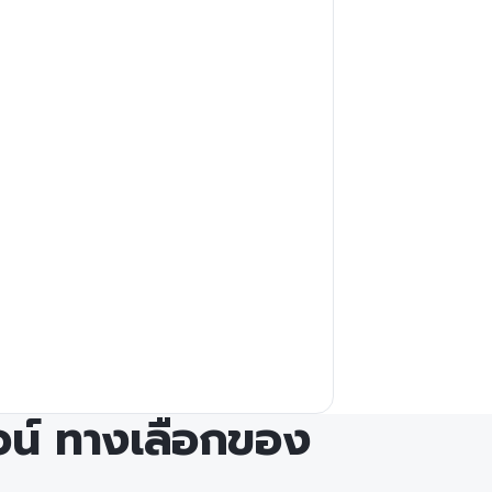
น์ ทางเลือกของ