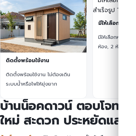
มีให้เลือกหลาย
มีให้เลือกหลายขน
ห้อง, 2 ห้องหรือห
ติดตั้งพร้อมใช้งาน
ติดตั้งพร้อมใช้งาน ไม่ต้องเดิน
ระบบน้ำหรือไฟให้ยุ่งยาก
บ้านน็อคดาวน์ ตอบโจทย์ชี
ใหม่ สะดวก ประหยัดและทั