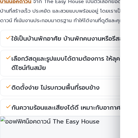
บ้านน็อคดาวน์
จาก The Easy House เป็นตัวเลือกยอดนิยมสำห
บ้านที่สร้างเร็ว ประหยัด และสวยแบบพร้อมอยู่ โดยเราเป็น โรงง
ดาวน์ ที่เน้นงานประกอบมาตรฐาน ทำให้ได้งานที่ดูดีและคุมคุณภา
ใช้เป็นบ้านพักอาศัย บ้านพักคนงานหรือรีสอร์ต
เลือกวัสดุและรูปแบบได้ตามต้องการ ให้ลุค บ้านน
ดีไซน์ทันสมัย
ติดตั้งง่าย ไม่รบกวนพื้นที่รอบข้าง
กันความร้อนและเสียงได้ดี เหมาะกับอากาศประเ