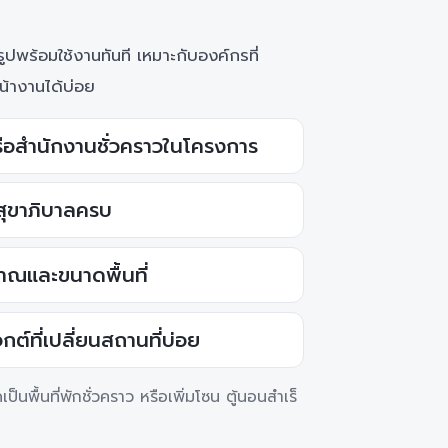
ปพร้อมใช้งานทันที เหมาะกับองค์กรที่
้างานได้บ่อย
ือสำนักงานชั่วคราวในโครงการ
สุขาภิบาลครบ
าณและขนาดพื้นที่
กต์ที่เปลี่ยนสถานที่บ่อย
พื้นที่พักชั่วคราว หรือเพิ่มโซน ตู้นอนสําเร็