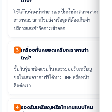
บ้าง?
ใช้ได้กับห้องน้ำสาธารณะ ปั๊มน้ำมัน ตลาด สวน
สาธารณะ สถานีขนส่ง หรือจุดที่ต้องเก็บค่า
บริการและจำกัดการเข้าออก
เครื่องกั้นหยอดเหรียญราคาเท่า
3
ไหร่?
ขึ้นกับรุ่น ชนิดแขนกั้น และระบบรับเหรียญ
ขอใบเสนอราคาฟรีได้ทาง LINE หรือหน้า
ติดต่อเรา
รองรับเหรียญหรือโทเคนแบบไหน
4