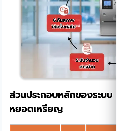
ส่วนประกอบหลักของระบบ
หยอดเหรียญ