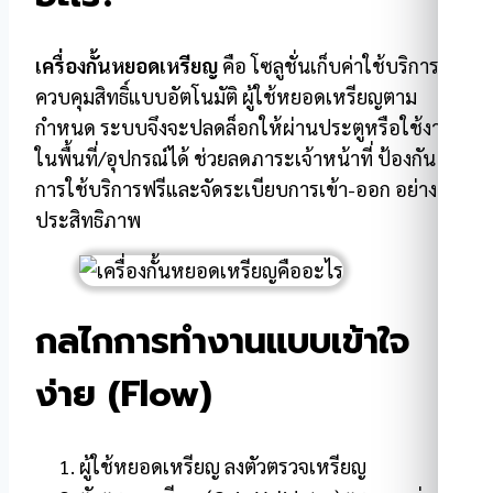
เครื่องกั้นหยอดเหรียญ
คือ โซลูชั่นเก็บค่าใช้บริการ/
ควบคุมสิทธิ์แบบอัตโนมัติ ผู้ใช้หยอดเหรียญตาม
กำหนด ระบบจึงจะปลดล็อกให้ผ่านประตูหรือใช้งาน
ในพื้นที่/อุปกรณ์ได้ ช่วยลดภาระเจ้าหน้าที่ ป้องกัน
การใช้บริการฟรีและจัดระเบียบการเข้า-ออก อย่างมี
ประสิทธิภาพ
กลไกการทำงานแบบเข้าใจ
ง่าย (Flow)
ผู้ใช้หยอดเหรียญ ลงตัวตรวจเหรียญ