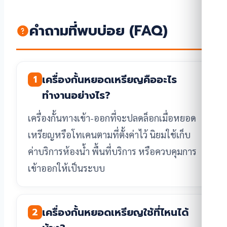
คำถามที่พบบ่อย (FAQ)
เครื่องกั้นหยอดเหรียญคืออะไร
1
ทำงานอย่างไร?
เครื่องกั้นทางเข้า-ออกที่จะปลดล็อกเมื่อหยอด
เหรียญหรือโทเคนตามที่ตั้งค่าไว้ นิยมใช้เก็บ
ค่าบริการห้องน้ำ พื้นที่บริการ หรือควบคุมการ
เข้าออกให้เป็นระบบ
เครื่องกั้นหยอดเหรียญใช้ที่ไหนได้
2