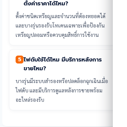
ตั้งค่าราคาได้ไหม?
ตั้งค่าชนิดเหรียญและจำนวนที่ต้องหยอดได้
และบางรุ่นรองรับโทเคนเฉพาะเพื่อป้องกัน
เหรียญปลอมหรือควบคุมสิทธิ์การใช้งาน
ไฟดับใช้ได้ไหม มีบริการหลังการ
5
ขายไหม?
บางรุ่นมีระบบสำรองหรือปลดล็อกฉุกเฉินเมื่อ
ไฟดับ และมีบริการดูแลหลังการขายพร้อม
อะไหล่รองรับ