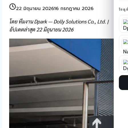
22 มิถุนายน 2026
16 กรกฎาคม 2026
โซลู
โดย ทีมงาน Dpark — Dolly Solutions Co., Ltd. |
อัปเดตล่าสุด 22 มิถุนายน 2026