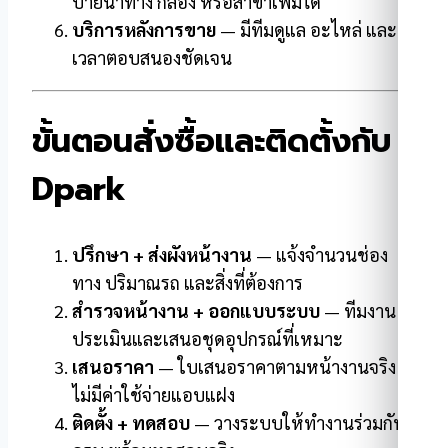
ป้ายนำทาง กล้อง หรือสาขาเพิ่มได้
บริการหลังการขาย
— มีทีมดูแล อะไหล่ และ
เวลาตอบสนองชัดเจน
ขั้นตอนสั่งซื้อและติดตั้งกับ
Dpark
ปรึกษา + ส่งผังหน้างาน
— แจ้งจำนวนช่อง
ทาง ปริมาณรถ และสิ่งที่ต้องการ
สำรวจหน้างาน + ออกแบบระบบ
— ทีมงาน
ประเมินและเสนอชุดอุปกรณ์ที่เหมาะ
เสนอราคา
— ใบเสนอราคาตามหน้างานจริง
ไม่มีค่าใช้จ่ายแอบแฝง
ติดตั้ง + ทดสอบ
— วางระบบให้ทำงานร่วมกัน