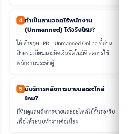
ทำเป็นลานจอดไร้พนักงาน
4
(Unmanned) ได้จริงไหม?
ได้ ด้วยชุด LPR + Unmanned Online ที่อ่าน
ป้ายทะเบียนและคิดเงินอัตโนมัติ ลดการใช้
พนักงานประจำตู้
มีบริการหลังการขายและอะไหล่
5
ไหม?
มีทีมดูแลหลังการขายและอะไหล่ไม้กั้นรองรับ
เพื่อให้ระบบทำงานต่อเนื่อง