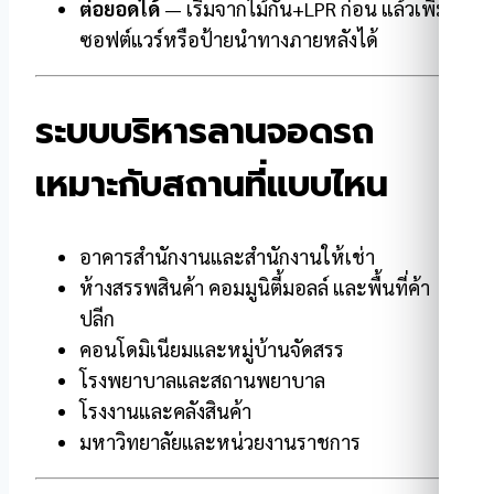
ต่อยอดได้
— เริ่มจากไม้กั้น+LPR ก่อน แล้วเพิ่ม
ซอฟต์แวร์หรือป้ายนำทางภายหลังได้
ระบบบริหารลานจอดรถ
เหมาะกับสถานที่แบบไหน
อาคารสำนักงานและสำนักงานให้เช่า
ห้างสรรพสินค้า คอมมูนิตี้มอลล์ และพื้นที่ค้า
ปลีก
คอนโดมิเนียมและหมู่บ้านจัดสรร
โรงพยาบาลและสถานพยาบาล
โรงงานและคลังสินค้า
มหาวิทยาลัยและหน่วยงานราชการ