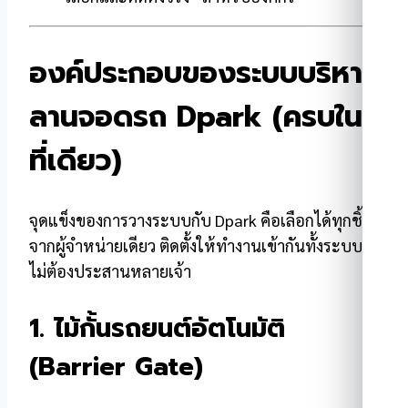
องค์ประกอบของระบบบริหาร
ลานจอดรถ Dpark (ครบใน
ที่เดียว)
จุดแข็งของการวางระบบกับ Dpark คือเลือกได้ทุกชิ้น
จากผู้จำหน่ายเดียว ติดตั้งให้ทำงานเข้ากันทั้งระบบ
ไม่ต้องประสานหลายเจ้า
1. ไม้กั้นรถยนต์อัตโนมัติ
(Barrier Gate)