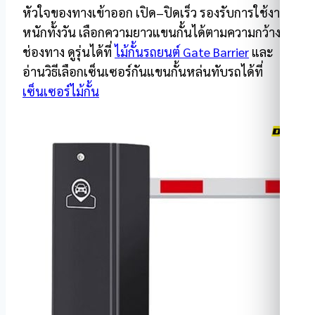
หัวใจของทางเข้าออก เปิด–ปิดเร็ว รองรับการใช้งาน
หนักทั้งวัน เลือกความยาวแขนกั้นได้ตามความกว้าง
ช่องทาง ดูรุ่นได้ที่
ไม้กั้นรถยนต์ Gate Barrier
และ
อ่านวิธีเลือกเซ็นเซอร์กันแขนกั้นหล่นทับรถได้ที่
เซ็นเซอร์ไม้กั้น