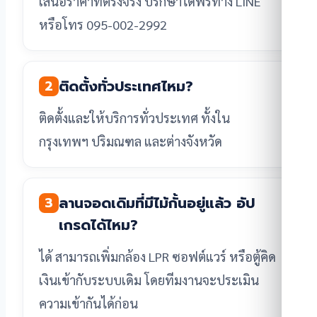
เสนอราคาที่ตรงจริง ปรึกษาได้ฟรีทาง LINE
หรือโทร 095-002-2992
ติดตั้งทั่วประเทศไหม?
2
ติดตั้งและให้บริการทั่วประเทศ ทั้งใน
กรุงเทพฯ ปริมณฑล และต่างจังหวัด
ลานจอดเดิมที่มีไม้กั้นอยู่แล้ว อัป
3
เกรดได้ไหม?
ได้ สามารถเพิ่มกล้อง LPR ซอฟต์แวร์ หรือตู้คิด
เงินเข้ากับระบบเดิม โดยทีมงานจะประเมิน
ความเข้ากันได้ก่อน