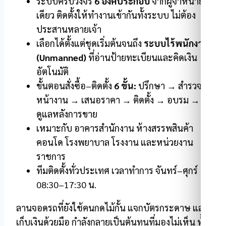
ระบบครบวงจร
6 องค์ประกอบ
จากผู้จำหน่าย
เดียว ติดตั้งให้ทำงานเข้ากันทั้งระบบ ไม่ต้อง
ประสานหลายเจ้า
เลือกได้ตั้งแต่ชุดเริ่มต้นจนถึง
ระบบไร้พนักงาน
(Unmanned)
ที่อ่านป้ายทะเบียนและคิดเงิน
อัตโนมัติ
ขั้นตอนสั่งซื้อ–ติดตั้ง
6 ขั้น:
ปรึกษา → สำรวจ
หน้างาน → เสนอราคา → ติดตั้ง → อบรม →
ดูแลหลังการขาย
เหมาะกับ อาคารสำนักงาน ห้างสรรพสินค้า
คอนโด โรงพยาบาล โรงงาน และหน่วยงาน
ราชการ
ทีมติดตั้งทั่วประเทศ เวลาทำการ จันทร์–ศุกร์
08:30–17:30 น.
ลานจอดรถที่ยังใช้คนกดไม้กั้น แจกบัตรกระดาษ และ
เก็บเงินด้วยมือ กำลังกลายเป็นต้นทุนที่มองไม่เห็น ทั้ง