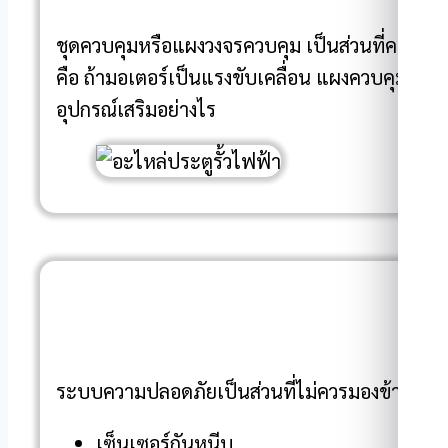
ชุดควบคุมหรือแผงวงจรควบคุม เป็นส่วนที่คอยสั่ง
คือ ถ้ามอเตอร์เป็นแรงขับเคลื่อน แผงควบคุมก็
อุปกรณ์เสริมอย่างไร
ระ
ระบบความปลอดภัยเป็นส่วนที่ไม่ควรมองข้าม โดยเฉพาะ
เซ็นเซอร์กันหนีบ