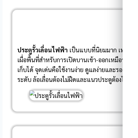
ประตูรั้วเลื่อนไฟฟ้า
เป็นแบบที่นิยมมาก เพราะช่
เผื่อพื้นที่สำหรับการเปิดบานเข้า-ออกเหมือนประต
เก็บได้ จุดเด่นคือใช้งานง่าย ดูแลง่ายและรองรับบ
ระดับ ล้อเลื่อนต้องไม่ฝืดและแนวประตูต้องไม่เอ