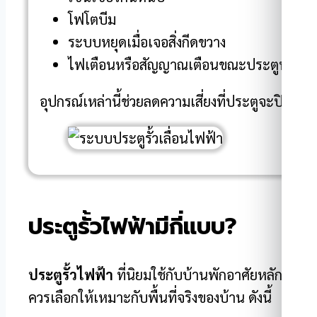
โฟโตบีม
ระบบหยุดเมื่อเจอสิ่งกีดขวาง
ไฟเตือนหรือสัญญาณเตือนขณะประตูทำงาน
อุปกรณ์เหล่านี้ช่วยลดความเสี่ยงที่ประตูจะปิดทับ
ประตูรั้วไฟฟ้ามีกี่แบบ?
ประตูรั้วไฟฟ้า
ที่นิยมใช้กับบ้านพักอาศัยหลัก ๆ มี
ควรเลือกให้เหมาะกับพื้นที่จริงของบ้าน ดังนี้