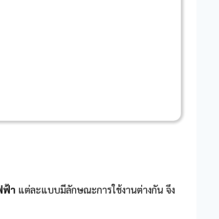
ฟฟ้า
แต่ละแบบมีลักษณะการใช้งานต่างกัน จึง