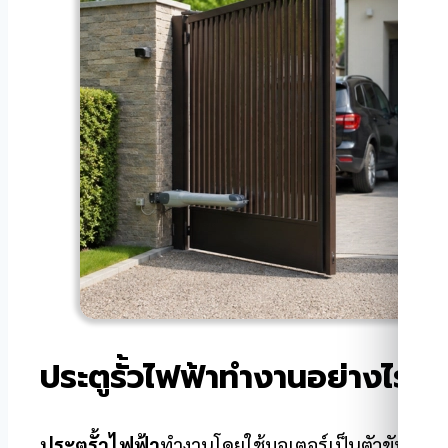
ประตูรั้วไฟฟ้าทำงานอย่างไร?
ประตูรั้วไฟฟ้า
ทำงานโดยใช้มอเตอร์เป็นตัวขับเคลื่อ