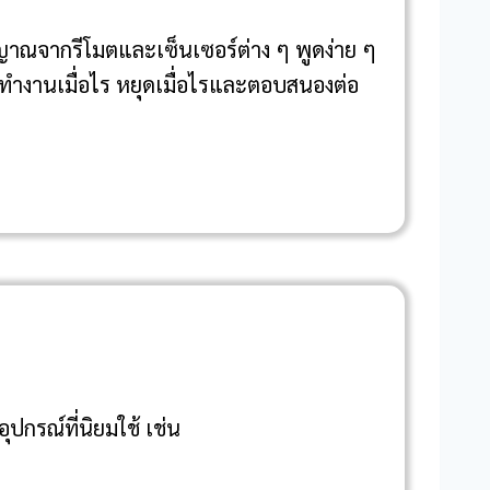
ญญาณจากรีโมตและเซ็นเซอร์ต่าง ๆ พูดง่าย ๆ
ทำงานเมื่อไร หยุดเมื่อไรและตอบสนองต่อ
ุปกรณ์ที่นิยมใช้ เช่น