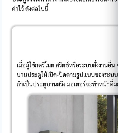
ค่าไว้ ดังต่อไปนี้
เมื่อผู้ใช้กดรีโมต สวิตช์หรือระบบสั่งงานอื่น ๆ ส
บานประตูให้เปิด-ปิดตามรูปแบบของระบบ ถ้าเป
ถ้าเป็นประตูบานสวิง มอเตอร์จะทำหน้าที่ผลักหรือ