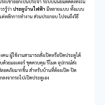
ีรถเข้าออกเป็นประจำ ระบบนี้นิยมติดตั้งทั้งใน
รรู้ว่า
ประตูบ้านไฟฟ้า
มีหลายแบบ ทั้งแบบ
งแต่หลักการทำงาน ส่วนประกอบ ไปจนถึงวิธี
คน ผู้ใช้งานสามารถสั่งเปิดหรือปิดประตูได้
้วยมอเตอร์ ชุดควบคุม รีโมต อุปกรณ์ส่ง
ดภัยมากขึ้น สำหรับบ้านที่ต้องเปิด-ปิด
วกลงจากรถไปเปิดประตูเอง