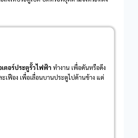
เตอร์ประตูรั้วไฟฟ้า
ทำงาน เพื่อดันหรือดึง
เฟือง เพื่อเลื่อนบานประตูไปด้านข้าง แต่