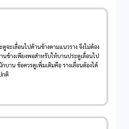
ูจะเลื่อนไปด้านข้างตามแนวราง จึงไม่ต้อง
่ด้านข้างเพียงพอสำหรับให้บานประตูเลื่อนไป
บาน ข้อควรดูเพิ่มเติมคือ รางเลื่อนต้องได้
ปกติ