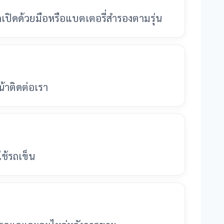
กเปิดด้วยมือหรือแบตเตอรี่สำรองตามรุ่น
้าติดต่อเรา
ใช้รถเข็น