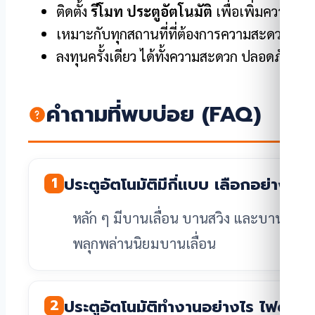
ติดตั้ง
รีโมท ประตูอัตโนมัติ
เพื่อเพิ่มความยื
เหมาะกับทุกสถานที่ที่ต้องการความสะดวกและภ
ลงทุนครั้งเดียว ได้ทั้งความสะดวก ปลอดภัย
คำถามที่พบบ่อย (FAQ)
1
ประตูอัตโนมัติมีกี่แบบ เลือกอย่างไร?
หลัก ๆ มีบานเลื่อน บานสวิง และบานหมุน 
พลุกพล่านนิยมบานเลื่อน
2
ประตูอัตโนมัติทำงานอย่างไร ไฟดับเป