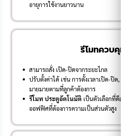
อายุการใช้งานยาวนาน
รีโมทควบคุม
สามารถสั่ง เปิด-ปิดจากระยะไกล
ปรับตั้งค่าได้ เช่น การตั้งเวลาเปิด-ปิด, การล
มายมายตามที่ลูกค้าต้องการ
รีโมท ประตูอัตโนมัติ
เป็นตัวเลือกที่ดีสำหร
ออฟฟิศที่ต้องการความเป็นส่วนตัวสูง