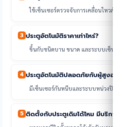
ใช้เซ็นเซอร์ตรวจจับการเคลื่อนไหวสั่งมอเ
3
ประตูอัตโนมัติราคาเท่าไหร่?
ขึ้นกับชนิดบาน ขนาด และระบบเซ็นเซอร์/
4
ประตูอัตโนมัติปลอดภัยกับผู้สูงอายุ
มีเซ็นเซอร์กันหนีบและระบบหน่วงปิด ช่วยลดอุ
5
ติดตั้งกับประตูเดิมได้ไหม มีบริการ