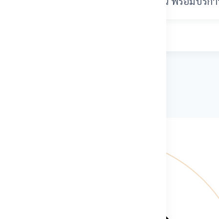
ได้ โดยทีมงานจะประเมินความเข้ากันได้ก่อน พร้อมบริ