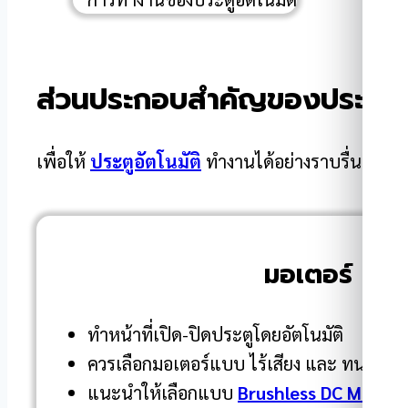
ส่วนประกอบสำคัญของประตูอัต
เพื่อให้
ประตูอัตโนมัติ
ทำงานได้อย่างราบรื่น มีควา
มอเตอร์
ทำหน้าที่เปิด-ปิดประตูโดยอัตโนมัติ
ควรเลือกมอเตอร์แบบ ไร้เสียง และ ทนทานต
แนะนำให้เลือกแบบ
Brushless DC Motor
ส