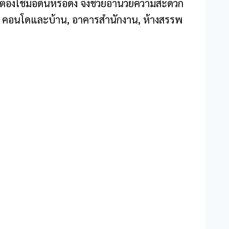
่ต้องใช้มือดันหรือดึง จึงช่วยอำนวยความสะดวก
ช่น คอนโดและบ้าน, อาคารสำนักงาน, ห้างสรรพ