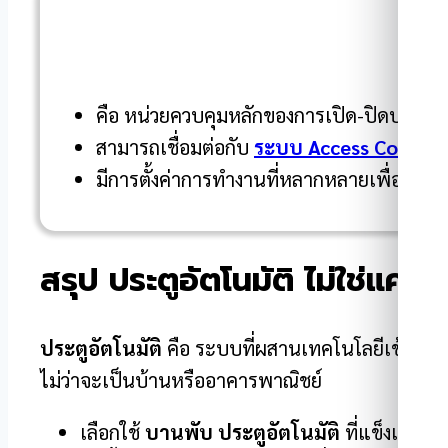
คือ หน่วยควบคุมหลักของการเปิด-ปิดประตู
สามารถเชื่อมต่อกับ
ระบบ Access Control
มีการตั้งค่าการทำงานที่หลากหลายเพื่อความป
สรุป ประตูอัตโนมัติ ไม่ใช่แค่ห
ประตูอัตโนมัติ
คือ ระบบที่ผสานเทคโนโลยีเข้ากับ
ไม่ว่าจะเป็นบ้านหรืออาคารพาณิชย์
เลือกใช้
บานพับ ประตูอัตโนมัติ
ที่แข็งแรงแ