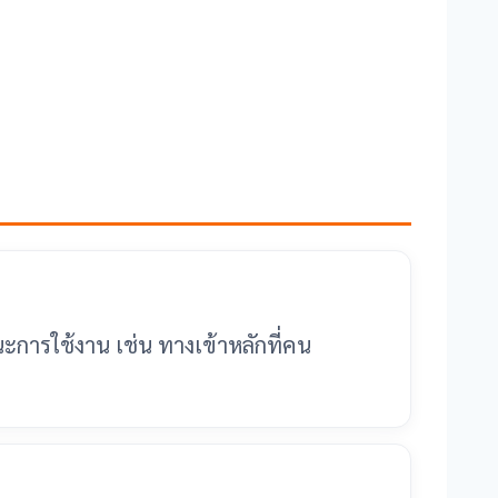
ะการใช้งาน เช่น ทางเข้าหลักที่คน