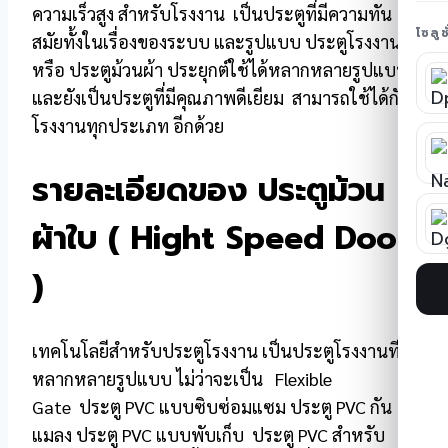
ความเร็วสูง สำหรับโรงงาน เป็นประตูที่มีความทัน
โซลู
สมัยทั้งในเรื่องของระบบ และรูปแบบ ประตูโรงงาน
หรือ ประตูม้วนผ้า ประยุกต์ใช้ได้หลากหลายรูปแบบ
และยังเป็นประตูที่มีคุณภาพดีเยียม สามารถใช้ได้กับ
โรงงานทุกประเภท อีกด้วย
รายละเอียดของ ประตูม้วน
ผ้าใบ ( Hight Speed Door
)
เทคโนโลยีสำหรับประตูโรงงาน เป็นประตูโรงงานที่มี
หลากหลายรูปแบบ ไม่ว่าจะเป็น Flexible
Gate ประตู PVC แบบซิบซ่อมแซม ประตู PVC กัน
แมลง ประตู PVC แบบพับเก็บ ประตู PVC สำหรับ