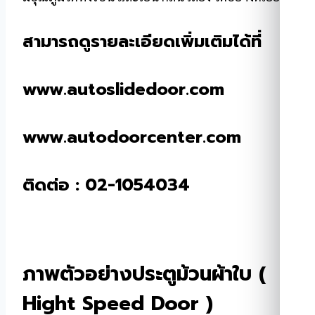
สามารถดูรายละเอียดเพิ่มเติมได้ที่
www.autoslidedoor.com
www.autodoorcenter.com
ติดต่อ : 02-1054034
ภาพตัวอย่างประตูม้วนผ้าใบ (
Hight Speed Door )