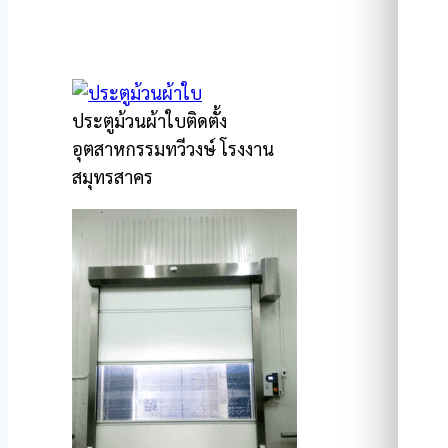
ประตูม้วนผ้าใบติดตั้ง
อุตสาหกรรมทวีวงษ์ โรงงาน
สมุทรสาคร