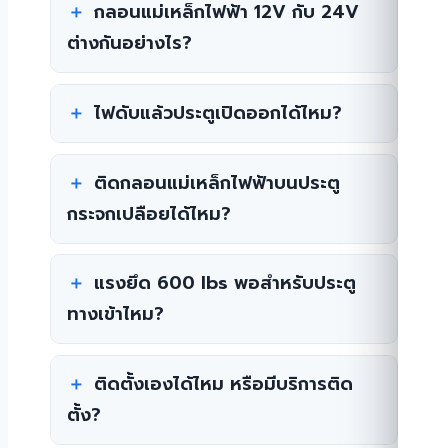
กลอนแม่เหล็กไฟฟ้า 12V กับ 24V
ต่างกันอย่างไร?
ไฟดับแล้วประตูเปิดออกได้ไหม?
ติดกลอนแม่เหล็กไฟฟ้าบนประตู
กระจกเปลือยได้ไหม?
แรงยึด 600 lbs พอสำหรับประตู
ทางเข้าไหม?
ติดตั้งเองได้ไหม หรือมีบริการติด
ตั้ง?