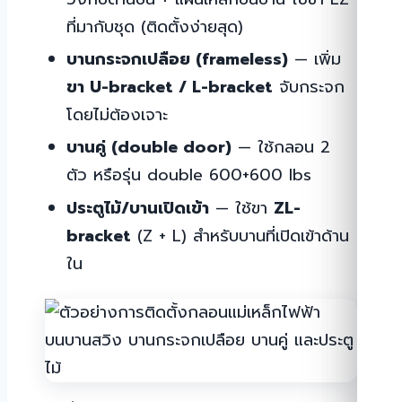
ที่มากับชุด (ติดตั้งง่ายสุด)
บานกระจกเปลือย (frameless)
— เพิ่ม
ขา U-bracket / L-bracket
จับกระจก
โดยไม่ต้องเจาะ
บานคู่ (double door)
— ใช้กลอน 2
ตัว หรือรุ่น double 600+600 lbs
ประตูไม้/บานเปิดเข้า
— ใช้ขา
ZL-
bracket
(Z + L) สำหรับบานที่เปิดเข้าด้าน
ใน