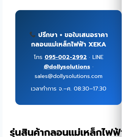
ปรึกษา + ขอใบเสนอราคา
กลอนแม่เหล็กไฟฟ้า XEKA
โทร
095-002-2992
· LINE
@dollysolutions
·
sales@dollysolutions.com
เวลาทำการ จ.–ศ. 08:30–17:30
รุ่นสินค้ากลอนแม่เหล็กไฟฟ้า