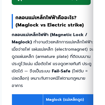
กลอนแม่เหล็กไฟฟ้าคืออะไร?
(Maglock vs Electric strike)
กลอนแม่เหล็กไฟฟ้า (Magnetic Lock /
Maglock)
ทำงานด้วยหลักการแม่เหล็กไฟฟ้า:
เมื่อจ่ายไฟ แผ่นแม่เหล็ก (electromagnet) จะ
ดูดแผ่นเหล็ก (armature plate) ที่ติดบนบาน
ประตูไว้แน่น เมื่อตัดไฟ แรงดูดหายทันที ประตู
เปิดได้ — จึงเป็นระบบ
Fail-Safe
(ไฟดับ =
ปลดล็อก) เหมาะกับทางหนีไฟตามกฎหมาย
อาคาร
Maglock (แม่เหล็กดูด)
Elec