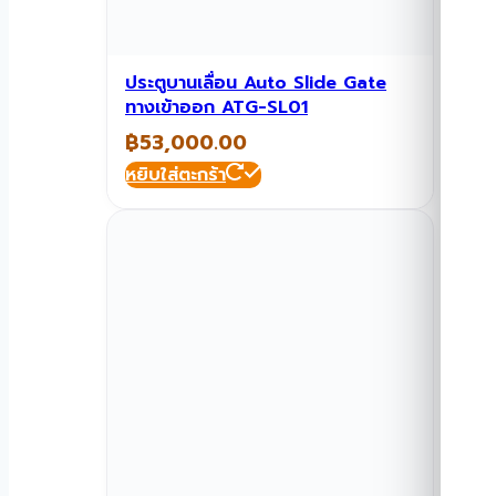
ประตูบานเลื่อน Auto Slide Gate
ทางเข้าออก ATG-SL01
฿
53,000.00
หยิบใส่ตะกร้า