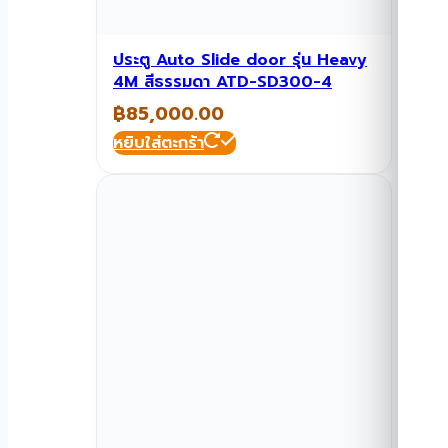
ประตู Auto Slide door รุ่น Heavy
4M สีธรรมดา ATD-SD300-4
฿
85,000.00
หยิบใส่ตะกร้า