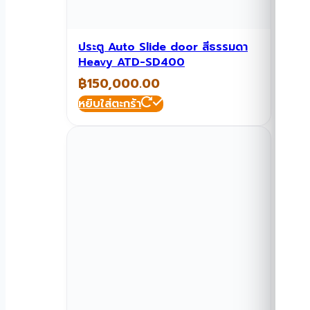
ประตู Auto Slide door สีธรรมดา
Heavy ATD-SD400
฿
150,000.00
หยิบใส่ตะกร้า