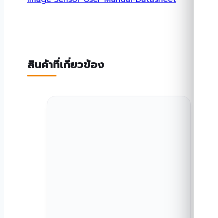
สินค้าที่เกี่ยวข้อง