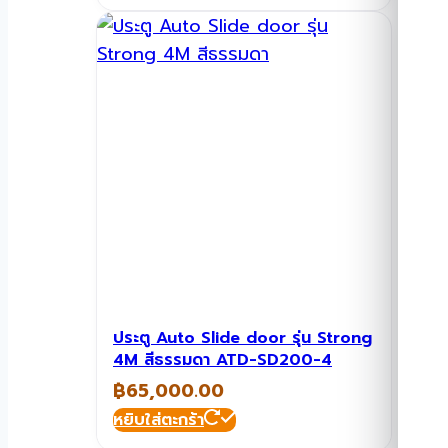
ประตู Auto Slide door รุ่น Strong
4M สีธรรมดา ATD-SD200-4
฿
65,000.00
หยิบใส่ตะกร้า