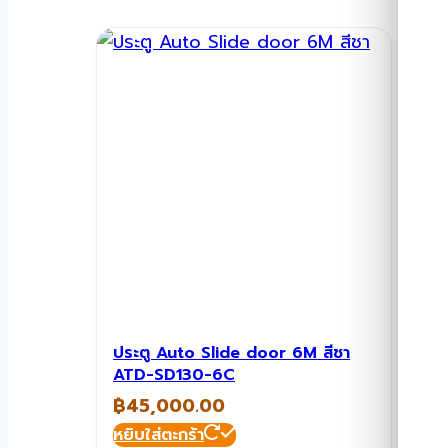
ประตู Auto Slide door 6M สีชา
ATD-SD130-6C
฿
45,000.00
หยิบใส่ตะกร้า