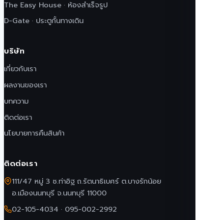
The Easy House · ห้องสำเร็จรูป
D-Gate · ประตูกั้นทางเดิน
บริษัท
เกี่ยวกับเรา
ผลงานของเรา
บทความ
ติดต่อเรา
นโยบายการคืนสินค้า
ติดต่อเรา
111/47 หมู่ 3 ซ.ท่าอิฐ ถ.รัตนาธิเบศร์ ต.บางรักน้อย
อ.เมืองนนทบุรี จ.นนทบุรี 11000
02-105-4034
·
095-002-2992