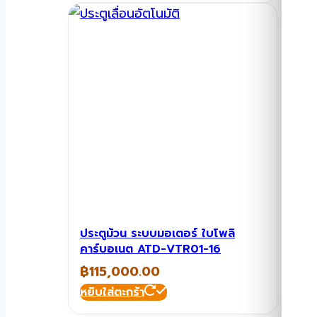
ประตูม้วน ระบบมอเตอร์ ใบโพลิ
คาร์บอเนต ATD-VTR01-16
฿
115,000.00
หยิบใส่ตะกร้า