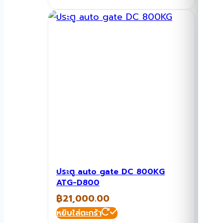
ประตู auto gate DC 800KG
ATG-D800
฿
21,000.00
หยิบใส่ตะกร้า