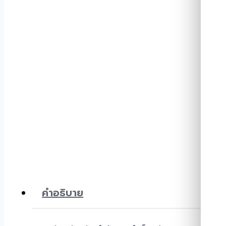
คำอธิบาย