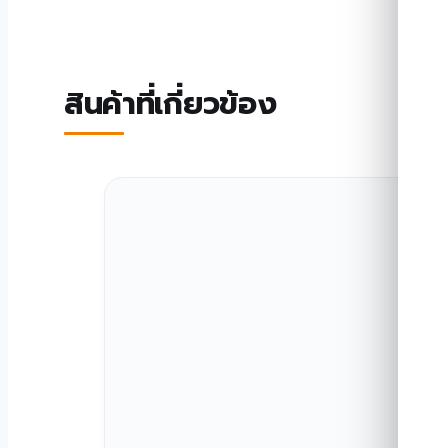
สินค้าที่เกี่ยวข้อง