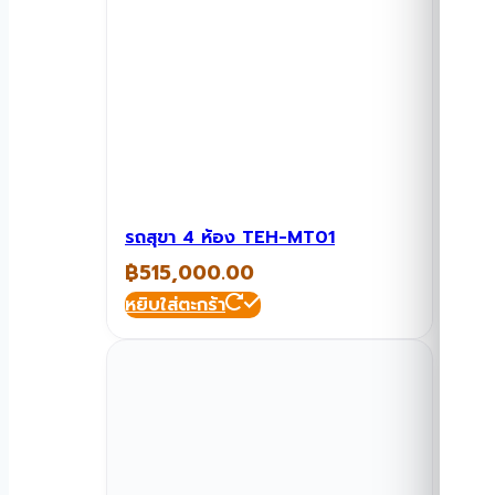
รถสุขา 4 ห้อง TEH-MT01
฿
515,000.00
หยิบใส่ตะกร้า