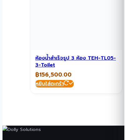
ห้องน้ำสำเร็จรูป 3 ห้อง TEH-TL05-
3-Toilet
฿
156,500.00
หยิบใส่ตะกร้า