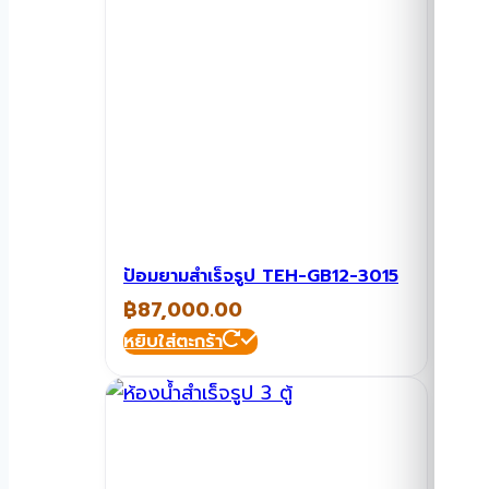
ป้อมยามสำเร็จรูป TEH-GB12-3015
฿
87,000.00
หยิบใส่ตะกร้า