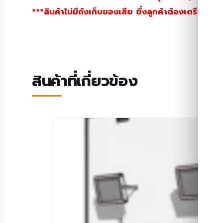
***สินค้าไม่มีถังเก็บของเสีย ซึ่งลูกค้าต้องเตรียมส่ว
สินค้าที่เกี่ยวข้อง