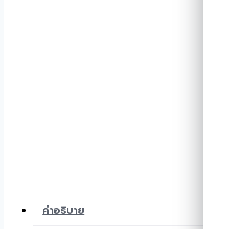
คำอธิบาย