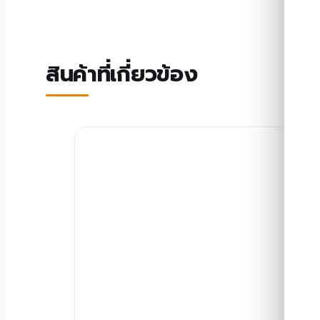
สินค้าที่เกี่ยวข้อง