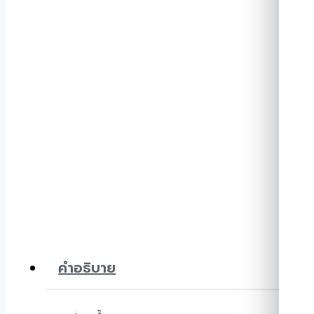
คำอธิบาย