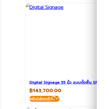
Digital Signage 55 นิ้ว แบบตั้งพื้น SN-FST
฿
143,700.00
หยิบใส่ตะกร้า