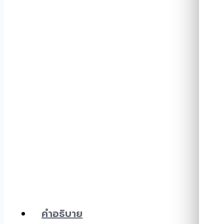
คำอธิบาย