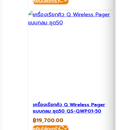
หยิบใส่ตะกร้า
เครื่องเรียกคิว Q Wireless Pager
แบบกลม ชุด50 QS-QWP01-50
฿
19,700.00
หยิบใส่ตะกร้า