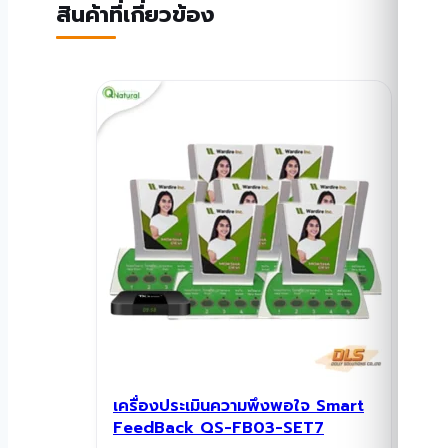
สินค้าที่เกี่ยวข้อง
เครื่องประเมินความพึงพอใจ Smart
FeedBack QS-FB03-SET7