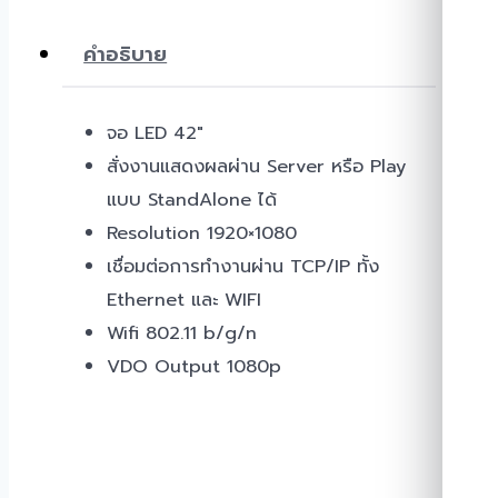
คำอธิบาย
จอ LED 42″
สั่งงานแสดงผลผ่าน Server หรือ Play
แบบ StandAlone ได้
Resolution 1920×1080
เชื่อมต่อการทำงานผ่าน TCP/IP ทั้ง
Ethernet และ WIFI
Wifi 802.11 b/g/n
VDO Output 1080p