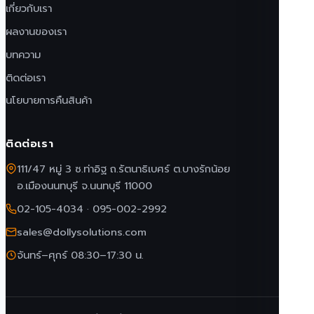
เกี่ยวกับเรา
ผลงานของเรา
บทความ
ติดต่อเรา
นโยบายการคืนสินค้า
ติดต่อเรา
111/47 หมู่ 3 ซ.ท่าอิฐ ถ.รัตนาธิเบศร์ ต.บางรักน้อย
อ.เมืองนนทบุรี จ.นนทบุรี 11000
02-105-4034
·
095-002-2992
sales@dollysolutions.com
จันทร์–ศุกร์ 08:30–17:30 น.