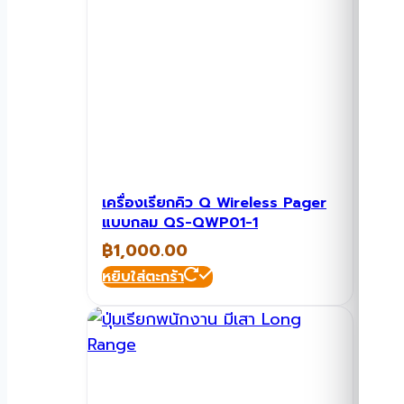
เครื่องเรียกคิว Q Wireless Pager
แบบกลม QS-QWP01-1
฿
1,000.00
หยิบใส่ตะกร้า