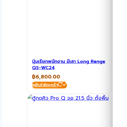
ปุ่มเรียกพนักงาน มีเสา Long Range
QS-WC24
฿
6,800.00
หยิบใส่ตะกร้า