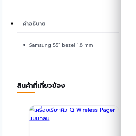
คำอธิบาย
Samsung 55″ bezel 1.8 mm
สินค้าที่เกี่ยวข้อง