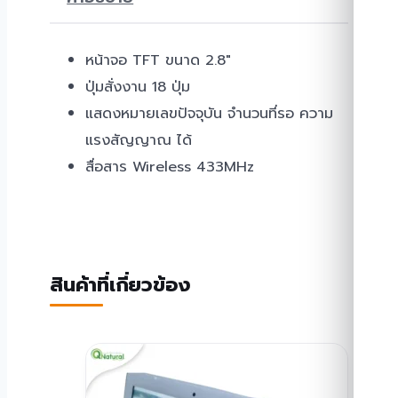
หน้าจอ TFT ขนาด 2.8″
ปุ่มสั่งงาน 18 ปุ่ม
แสดงหมายเลขปัจจุบัน จำนวนที่รอ ความ
แรงสัญญาณ ได้
สื่อสาร Wireless 433MHz
สินค้าที่เกี่ยวข้อง