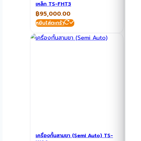
เหล็ก TS-FHT3
฿
95,000.00
หยิบใส่ตะกร้า
เครื่องกั้นสามขา (Semi Auto) TS-