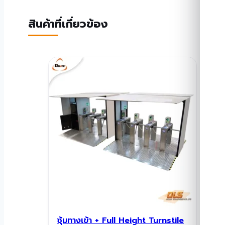
สินค้าที่เกี่ยวข้อง
ซุ้มทางเข้า + Full Height Turnstile