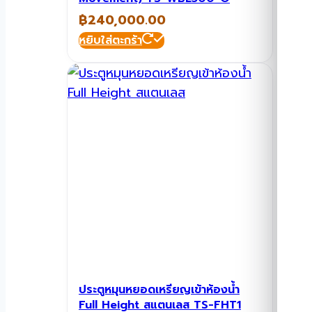
฿
240,000.00
หยิบใส่ตะกร้า
ประตูหมุนหยอดเหรียญเข้าห้องน้ำ
Full Height สแตนเลส TS-FHT1