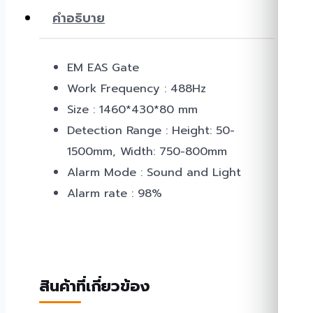
คำอธิบาย
EM EAS Gate
Work Frequency : 488Hz
Size : 1460*430*80 mm
Detection Range : Height: 50-
1500mm, Width: 750-800mm
Alarm Mode : Sound and Light
Alarm rate : 98%
สินค้าที่เกี่ยวข้อง