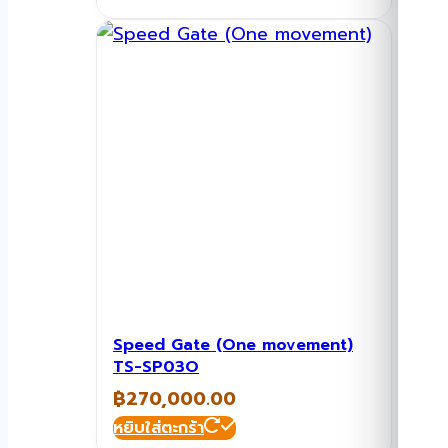
Speed Gate (One movement)
TS-SP03O
฿
270,000.00
หยิบใส่ตะกร้า