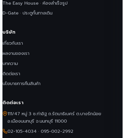
The Easy House · ห้องสำเร็จรูป
D-Gate · ประตูกั้นทางเดิน
บริษัท
เกี่ยวกับเรา
ผลงานของเรา
บทความ
ติดต่อเรา
นโยบายการคืนสินค้า
ติดต่อเรา
111/47 หมู่ 3 ซ.ท่าอิฐ ถ.รัตนาธิเบศร์ ต.บางรักน้อย
อ.เมืองนนทบุรี จ.นนทบุรี 11000
02-105-4034
·
095-002-2992