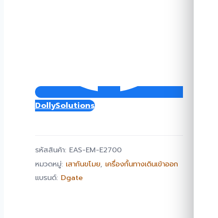
DollySolutions
รหัสสินค้า:
EAS-EM-E2700
หมวดหมู่:
เสากันขโมย
,
เครื่องกั้นทางเดินเข้าออก
แบรนด์:
Dgate