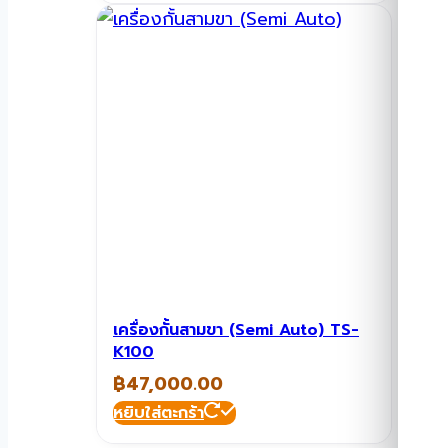
เครื่องกั้นสามขา (Semi Auto) TS-
K100
฿
47,000.00
หยิบใส่ตะกร้า