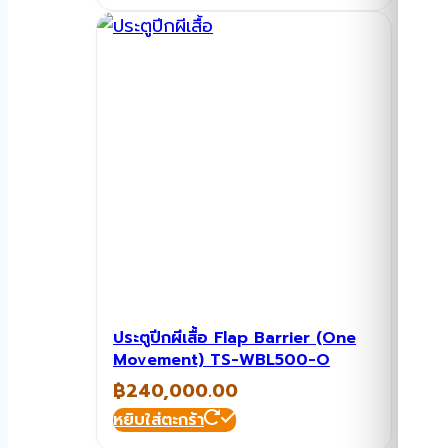
ประตูปีกผีเสื้อ Flap Barrier (One
Movement) TS-WBL500-O
฿
240,000.00
หยิบใส่ตะกร้า