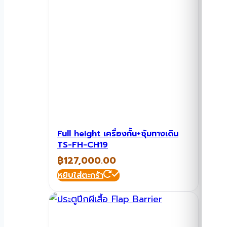
Full height เครื่องกั้น+ซุ้มทางเดิน
TS-FH-CH19
฿
127,000.00
หยิบใส่ตะกร้า