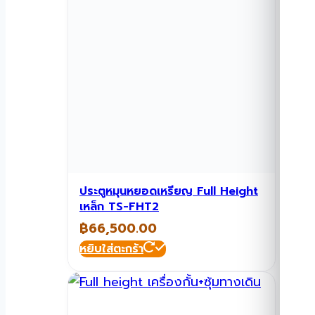
ประตูหมุนหยอดเหรียญ Full Height
เหล็ก TS-FHT2
฿
66,500.00
หยิบใส่ตะกร้า