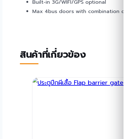
Built-in 3G/WIFI/GPS optional
Max 4bus doors with combination of cou
สินค้าที่เกี่ยวข้อง