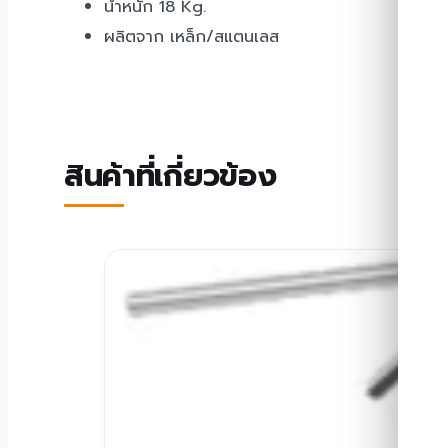
น้ำหนัก 18 Kg.
ผลิตจาก เหล็ก/สแตนเลส
สินค้าที่เกี่ยวข้อง