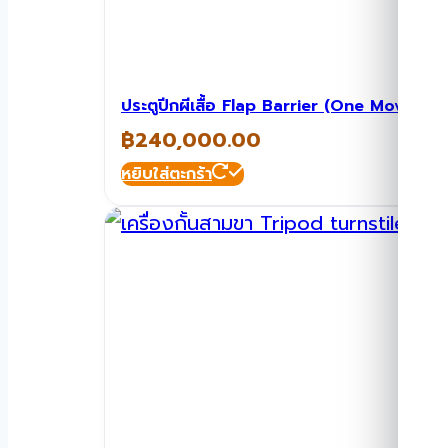
ประตูปีกผีเสื้อ Flap Barrier (One Move
฿
240,000.00
หยิบใส่ตะกร้า