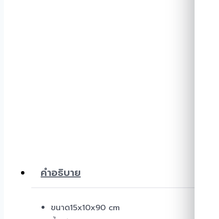
คำอธิบาย
ขนาด15x10x90 cm