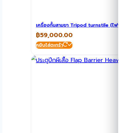
เครื่องกั้นสามขา Tripod turnstile (ไฟฟ้า) 
฿
59,000.00
หยิบใส่ตะกร้า