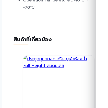
Operation Temperature :: -10℃ ~
+70℃
สินค้าที่เกี่ยวข้อง