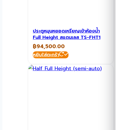
ประตูหมุนหยอดเหรียญเข้าห้องน้ำ
Full Height สแตนเลส TS-FHT1
฿
94,500.00
หยิบใส่ตะกร้า