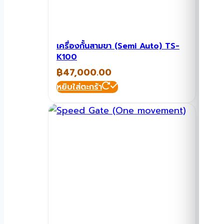
เครื่องกั้นสามขา (Semi Auto) TS-
K100
฿
47,000.00
หยิบใส่ตะกร้า