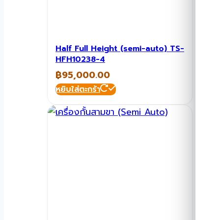
Half Full Height (semi-auto) TS-
HFH10238-4
฿
95,000.00
หยิบใส่ตะกร้า