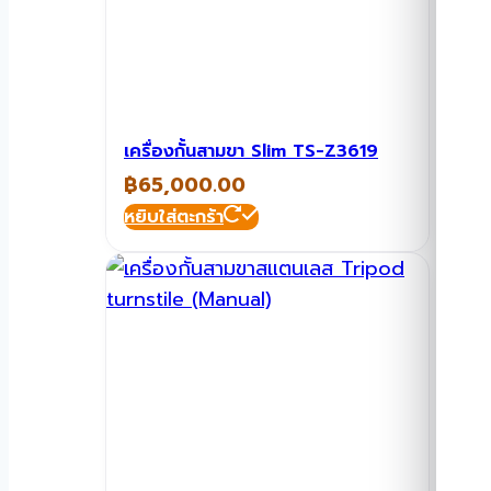
เครื่องกั้นสามขา Slim TS-Z3619
฿
65,000.00
หยิบใส่ตะกร้า