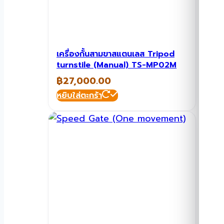
เครื่องกั้นสามขาสแตนเลส Tripod
turnstile (Manual) TS-MP02M
฿
27,000.00
หยิบใส่ตะกร้า