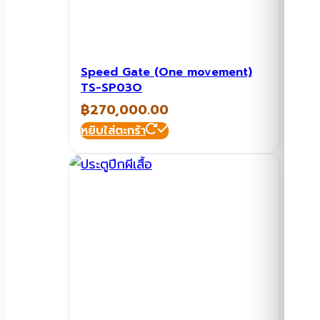
Speed Gate (One movement)
TS-SP03O
฿
270,000.00
หยิบใส่ตะกร้า