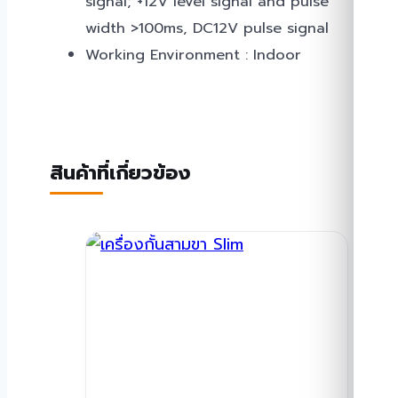
signal; +12V level signal and pulse
width >100ms, DC12V pulse signal
Working Environment : Indoor
สินค้าที่เกี่ยวข้อง