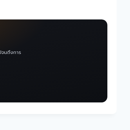
่ไปจนถึงการ