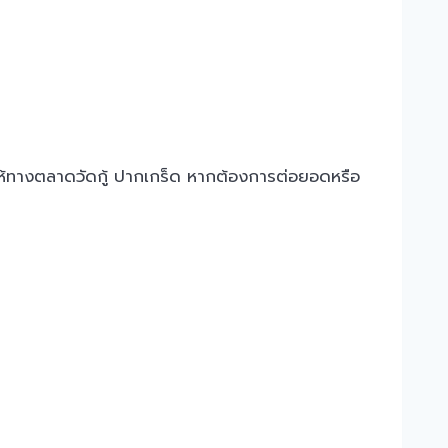
าให้ทางตลาดวัดกู้ ปากเกร็ด หากต้องการต่อยอดหรือ