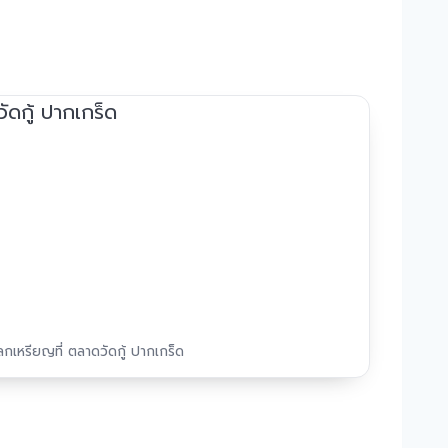
ลกเหรียญที่ ตลาดวัดกู้ ปากเกร็ด