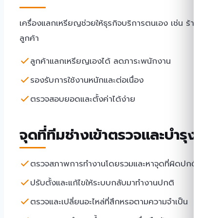
เครื่องแลกเหรียญช่วยให้ธุรกิจบริการตนเอง เช่น ร้านสะ
ลูกค้า
ลูกค้าแลกเหรียญเองได้ ลดภาระพนักงาน
รองรับการใช้งานหนักและต่อเนื่อง
ตรวจสอบยอดและตั้งค่าได้ง่าย
จุดที่ทีมช่างเข้าตรวจและบำรุงรัก
ตรวจสภาพการทำงานโดยรวมและหาจุดที่ผิดปกติ
ปรับตั้งและแก้ไขให้ระบบกลับมาทำงานปกติ
ตรวจและเปลี่ยนอะไหล่ที่สึกหรอตามความจำเป็น