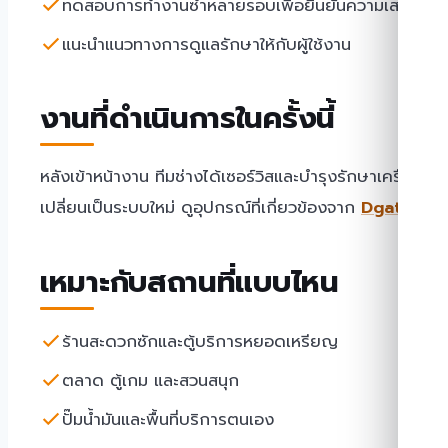
ทดสอบการทำงานซ้ำหลายรอบเพื่อยืนยันความเสถียร
แนะนำแนวทางการดูแลรักษาให้กับผู้ใช้งาน
งานที่ดำเนินการในครั้งนี้
หลังเข้าหน้างาน ทีมช่างได้เซอร์วิสและบำรุงรักษาเครื่
เปลี่ยนเป็นระบบใหม่ ดูอุปกรณ์ที่เกี่ยวข้องจาก
Dgate
เหมาะกับสถานที่แบบไหน
ร้านสะดวกซักและตู้บริการหยอดเหรียญ
ตลาด ตู้เกม และสวนสนุก
ปั๊มน้ำมันและพื้นที่บริการตนเอง