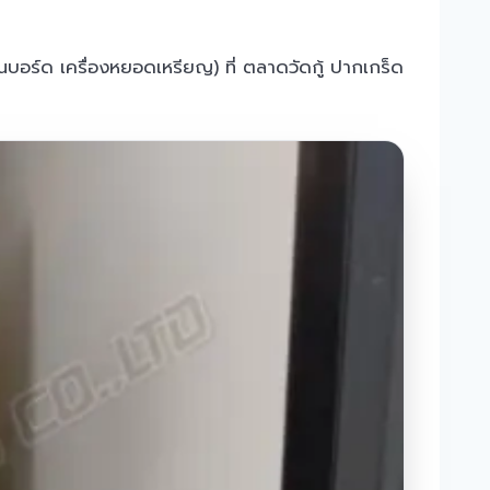
ยนบอร์ด เครื่องหยอดเหรียญ) ที่ ตลาดวัดกู้ ปากเกร็ด