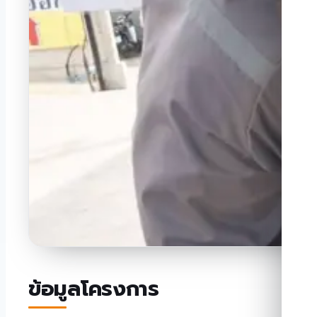
ข้อมูลโครงการ