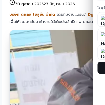
30 ตุลาคม 2025
23 มิถุนายน 2026
โซลู
บริษัท ดอลลี่ โซลูชั่น จำกัด
โดยทีมงานแบรนด์
Dgate
ได
เพื่อให้ระบบกลับมาทำงานได้เต็มประสิทธิภาพ ปลอดภัย และ