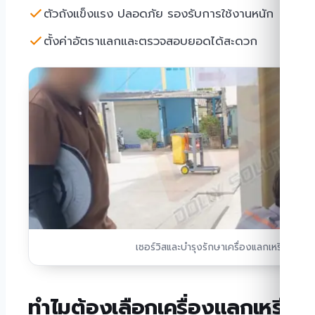
ตัวถังแข็งแรง ปลอดภัย รองรับการใช้งานหนัก
ตั้งค่าอัตราแลกและตรวจสอบยอดได้สะดวก
เซอร์วิสและบำรุงรักษาเครื่องแลกเหรียญหน้
ทำไมต้องเลือกเครื่องแลกเหรีย