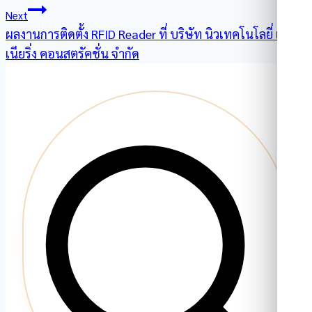
Next
ผลงานการติดตั้ง RFID Reader ที่ บริษัท นิวเทคโนโลยี่ เอ็นจิ
เนียริ่ง คอนสตรัคชั่น จำกัด