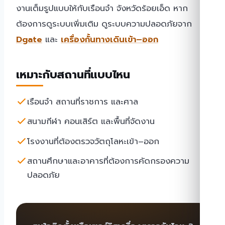
งานเต็มรูปแบบให้กับเรือนจำ จังหวัดร้อยเอ็ด หาก
ต้องการดูระบบเพิ่มเติม ดูระบบความปลอดภัยจาก
Dgate
และ
เครื่องกั้นทางเดินเข้า–ออก
เหมาะกับสถานที่แบบไหน
เรือนจำ สถานที่ราชการ และศาล
สนามกีฬา คอนเสิร์ต และพื้นที่จัดงาน
โรงงานที่ต้องตรวจวัตถุโลหะเข้า–ออก
สถานศึกษาและอาคารที่ต้องการคัดกรองความ
ปลอดภัย