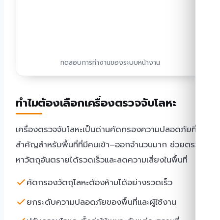
ทดสอบการทำงานของระบบหน้างาน
ทำไมต้องเลือกเครื่องตรวจจับโลหะ
เครื่องตรวจจับโลหะเป็นด่านคัดกรองความปลอดภัยที่
สำคัญสำหรับพื้นที่ที่มีคนเข้า–ออกจำนวนมาก ช่วยตรวจ
หาวัตถุอันตรายได้รวดเร็วและลดความเสี่ยงในพื้นที่
คัดกรองวัตถุโลหะต้องห้ามได้อย่างรวดเร็ว
ยกระดับความปลอดภัยของพื้นที่และผู้ใช้งาน