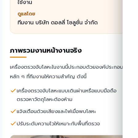
ใช้งาน
ดูแลโดย
ทีมงาน บริษัท ดอลลี่ โซลูชั่น จำกัด
ภาพรวมงานหน้างานจริง
เครื่องตรวจจับโลหะในงานนี้ประกอบด้วยองค์ประกอบ
หลัก ๆ ที่ทีมงานให้ความสำคัญ ดังนี้
เครื่องตรวจจับโลหะแบบเดินผ่านหรือแบบมือถือ
ตรวจหาวัตถุโลหะต้องห้าม
แจ้งเตือนด้วยเสียงและไฟเมื่อพบโลหะ
ปรับระดับความไวให้เหมาะกับพื้นที่ตรวจ