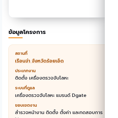
ข้อมูลโครงการ
สถานที่
เรือนจำ จังหวัดร้อยเอ็ด
ประเภทงาน
ติดตั้ง เครื่องตรวจจับโลหะ
ระบบที่ดูแล
เครื่องตรวจจับโลหะ แบรนด์ Dgate
ขอบเขตงาน
สำรวจหน้างาน ติดตั้ง ตั้งค่า และทดสอบการ