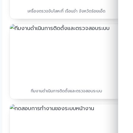
เครื่องตรวจจับโลหะที่ เรือนจำ จังหวัดร้อยเอ็ด
ทีมงานดำเนินการติดตั้งและตรวจสอบระบบ