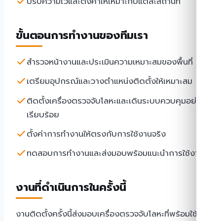
ปรับความไวและตั้งค่าให้เหมาะกับแต่ละสถานที่
ขั้นตอนการทำงานของทีมเรา
สำรวจหน้างานและประเมินความเหมาะสมของพื้นที่
เตรียมอุปกรณ์และวางตำแหน่งติดตั้งให้เหมาะสม
ติดตั้งเครื่องตรวจจับโลหะและเดินระบบควบคุมอย่าง
เรียบร้อย
ตั้งค่าการทำงานให้ตรงกับการใช้งานจริง
ทดสอบการทำงานและส่งมอบพร้อมแนะนำการใช้งาน
งานที่ดำเนินการในครั้งนี้
งานติดตั้งครั้งนี้ส่งมอบเครื่องตรวจจับโลหะที่พร้อมใช้