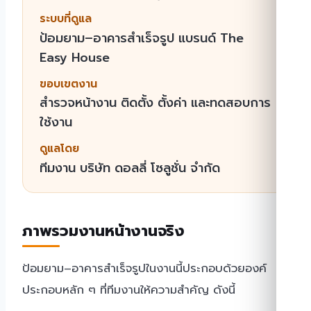
ระบบที่ดูแล
ป้อมยาม–อาคารสำเร็จรูป แบรนด์ The
Easy House
ขอบเขตงาน
สำรวจหน้างาน ติดตั้ง ตั้งค่า และทดสอบการ
ใช้งาน
ดูแลโดย
ทีมงาน บริษัท ดอลลี่ โซลูชั่น จำกัด
ภาพรวมงานหน้างานจริง
ป้อมยาม–อาคารสำเร็จรูปในงานนี้ประกอบด้วยองค์
ประกอบหลัก ๆ ที่ทีมงานให้ความสำคัญ ดังนี้