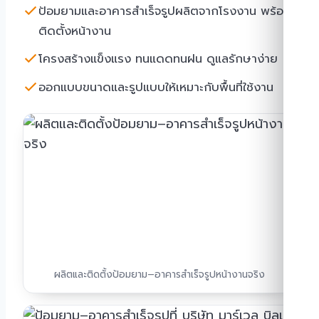
ป้อมยามและอาคารสำเร็จรูปผลิตจากโรงงาน พร้อม
ติดตั้งหน้างาน
โครงสร้างแข็งแรง ทนแดดทนฝน ดูแลรักษาง่าย
ออกแบบขนาดและรูปแบบให้เหมาะกับพื้นที่ใช้งาน
ผลิตและติดตั้งป้อมยาม–อาคารสำเร็จรูปหน้างานจริง