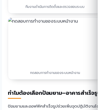
ทีมงานดำเนินการติดตั้งและตรวจสอบระบบ
ทดสอบการทำงานของระบบหน้างาน
ทำไมต้องเลือกป้อมยาม–อาคารสำเร็จรูป
ป้อมยามและออฟฟิศสำเร็จรูปช่วยเพิ่มจุดปฏิบัติงานได้