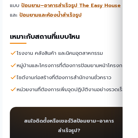
แบบ
ป้อมยาม–อาคารสำเร็จรูป The Easy House
และ
ป้อมยามและห้องน้ำสำเร็จรูป
เหมาะกับสถานที่แบบไหน
โรงงาน คลังสินค้า และนิคมอุตสาหกรรม
หมู่บ้านและโครงการที่ต้องการป้อมยามหน้าโครงการ
ไซต์งานก่อสร้างที่ต้องการสำนักงานชั่วคราว
หน่วยงานที่ต้องการเพิ่มจุดปฏิบัติงานอย่างรวดเร็ว
สนใจติดตั้งหรือเซอร์วิสป้อมยาม–อาคาร
สำเร็จรูป?