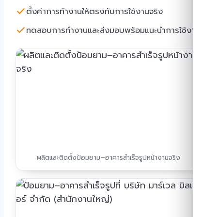
ตั้งค่าการทำงานให้ตรงกับการใช้งานจริง
ทดสอบการทำงานและส่งมอบพร้อมแนะนำการใช้งาน
ผลิตและติดตั้งป้อมยาม–อาคารสำเร็จรูปหน้างานจริง