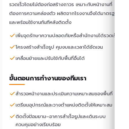
รวดเร็วโดยไม่ต้องก่อสร้างถาวร เหมาะกับหน้างานที่
ต้องการความคล่องตัว ผลิตจากโรงงานจึงได้มาตรฐาน
และพร้อมใช้งานทันทีหลังติดตั้ง
เพิ่มจุดรักษาความปลอดภัยหรือสำนักงานได้รวดเร็ว
โครงสร้างสำเร็จรูป คุมงบและเวลาได้ชัดเจน
เคลื่อนย้ายและปรับใช้กับพื้นที่อื่นได้
ขั้นตอนการทำงานของทีมเรา
สำรวจหน้างานและประเมินความเหมาะสมของพื้นที่
เตรียมอุปกรณ์และวางตำแหน่งติดตั้งให้เหมาะสม
ติดตั้งป้อมยาม–อาคารสำเร็จรูปและเดินระบบ
ควบคุมอย่างเรียบร้อย