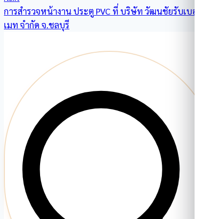
การสำรวจหน้างาน ประตู PVC ที่ บริษัท วัฒนชัยรับเบอร์
เมท จำกัด จ.ชลบุรี