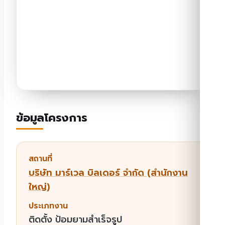
ข้อมูลโครงการ
สถานที่
บริษัท มาร์เวล บิลเดอร์ จํากัด (สํานักงาน
ใหญ่)
ประเภทงาน
ติดตั้ง ป้อมยามสำเร็จรูป