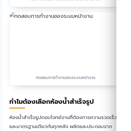
ทดสอบการทำงานของระบบหน้างาน
ทำไมต้องเลือกห้องน้ำสำเร็จรูป
ห้องน้ำสำเร็จรูปตอบโจทย์งานที่ต้องการความรวดเร็ว
และมาตรฐานเดียวกันทุกหลัง ผลิตและประกอบจาก