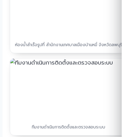
ห้องน้ำสำเร็จรูปที่ สํานักงานเทศบาลเมืองบ้านหมี่ จังหวัดลพบุรี
ทีมงานดำเนินการติดตั้งและตรวจสอบระบบ