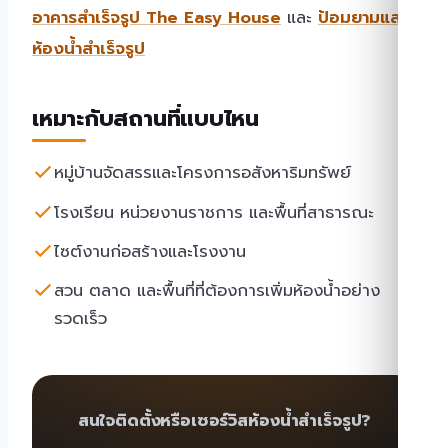
อาคารสำเร็จรูป The Easy House
และ
ป้อมยามและ
ห้องน้ำสำเร็จรูป
เหมาะกับสถานที่แบบไหน
หมู่บ้านจัดสรรและโครงการอสังหาริมทรัพย์
โรงเรียน หน่วยงานราชการ และพื้นที่สาธารณะ
ไซต์งานก่อสร้างและโรงงาน
สวน ตลาด และพื้นที่ที่ต้องการเพิ่มห้องน้ำอย่าง
รวดเร็ว
สนใจติดตั้งหรือเซอร์วิสห้องน้ำสำเร็จรูป?