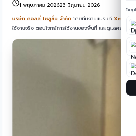
1 พฤษภาคม 2026
23 มิถุนายน 2026
โซลู
บริษัท ดอลลี่ โซลูชั่น จำกัด
โดยทีมงานแบรนด์
Xeka
ได้
ใช้งานจริง ตอบโจทย์การใช้งานของพื้นที่ และดูแลครบตั้ง