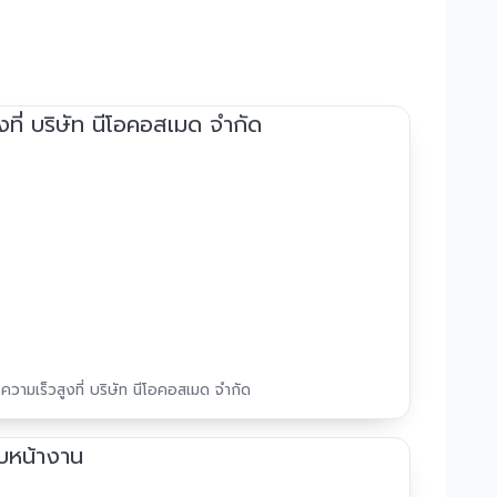
ความเร็วสูงที่ บริษัท นีโอคอสเมด จำกัด