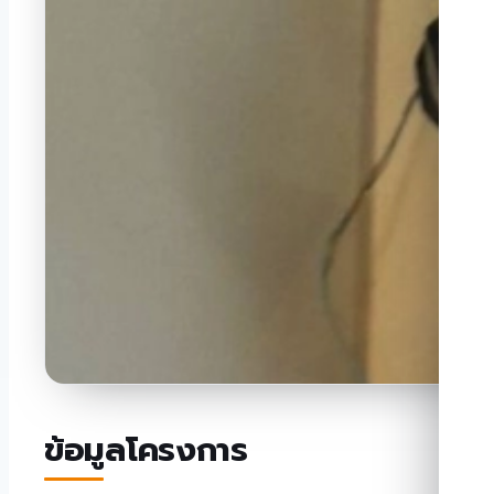
ข้อมูลโครงการ