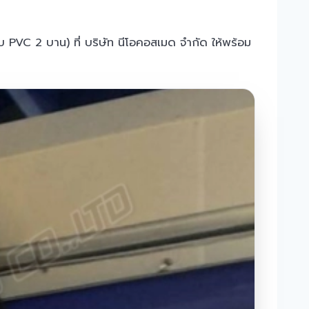
บ PVC 2 บาน) ที่ บริษัท นีโอคอสเมด จำกัด ให้พร้อม