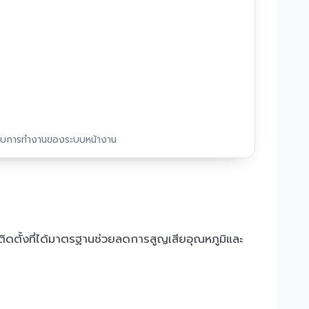
บการทำงานของระบบหน้างาน
ติดตั้งที่ได้มาตรฐานช่วยลดการสูญเสียอุณหภูมิและ