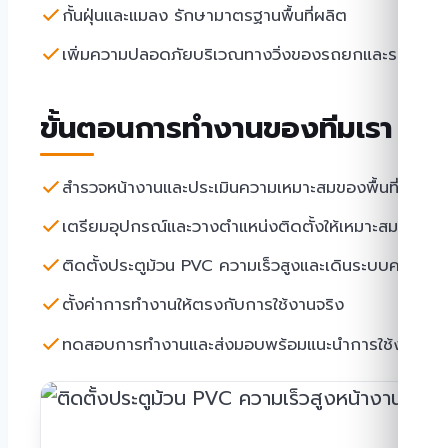
กั้นฝุ่นและแมลง รักษามาตรฐานพื้นที่ผลิต
เพิ่มความปลอดภัยบริเวณทางวิ่งของรถยกและรถขนส่ง
ขั้นตอนการทำงานของทีมเรา
สำรวจหน้างานและประเมินความเหมาะสมของพื้นที่
เตรียมอุปกรณ์และวางตำแหน่งติดตั้งให้เหมาะสม
ติดตั้งประตูม้วน PVC ความเร็วสูงและเดินระบบควบคุมอ
ตั้งค่าการทำงานให้ตรงกับการใช้งานจริง
ทดสอบการทำงานและส่งมอบพร้อมแนะนำการใช้งาน