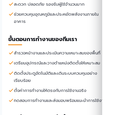
สะดวก ปลอดภัย รองรับผู้ใช้จำนวนมาก
ช่วยควบคุมอุณหภูมิและประหยัดพลังงานภายใน
อาคาร
ขั้นตอนการทำงานของทีมเรา
สำรวจหน้างานและประเมินความเหมาะสมของพื้นที่
เตรียมอุปกรณ์และวางตำแหน่งติดตั้งให้เหมาะสม
ติดตั้งประตูอัตโนมัติและเดินระบบควบคุมอย่าง
เรียบร้อย
ตั้งค่าการทำงานให้ตรงกับการใช้งานจริง
ทดสอบการทำงานและส่งมอบพร้อมแนะนำการใช้งาน