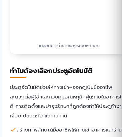
ทดสอบการทำงานของระบบหน้างาน
ทำไมต้องเลือกประตูอัตโนมัติ
ประตูอัตโนมัติช่วยให้ทางเข้า–ออกดูเป็นมืออาชีพ
สะดวกต่อผู้ใช้ และควบคุมอุณหภูมิ–ฝุ่นภายในอาคารได้
ดี การติดตั้งและบำรุงรักษาที่ถูกต้องทำให้ประตูทำงาน
เงียบ ปลอดภัย และทนทาน
สร้างภาพลักษณ์มืออาชีพให้ทางเข้าอาคารและร้าน