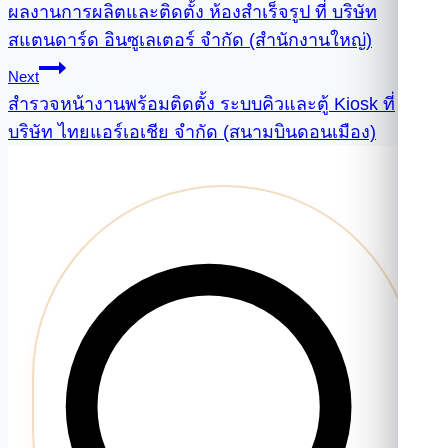
ผลงานการผลิตและติดตั้ง ห้องสำเร็จรูป ที่ บริษัท
เรื่อง
สแตนดาร์ด อินซูเลเตอร์ จำกัด (สำนักงานใหญ่)
Next
สำรวจหน้างานพร้อมติดตั้ง ระบบคิวและตู้ Kiosk ที่
บริษัท ไทยแอร์เอเชีย จำกัด (สนามบินดอนเมือง)