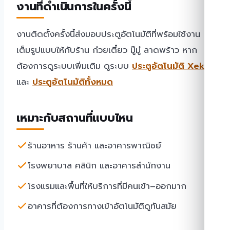
งานที่ดำเนินการในครั้งนี้
งานติดตั้งครั้งนี้ส่งมอบประตูอัตโนมัติที่พร้อมใช้งาน
เต็มรูปแบบให้กับร้าน ก๋วยเตี๋ยว มู๊มู๋ ลาดพร้าว หาก
ต้องการดูระบบเพิ่มเติม ดูระบบ
ประตูอัตโนมัติ Xeka
และ
ประตูอัตโนมัติทั้งหมด
เหมาะกับสถานที่แบบไหน
ร้านอาหาร ร้านค้า และอาคารพาณิชย์
โรงพยาบาล คลินิก และอาคารสำนักงาน
โรงแรมและพื้นที่ให้บริการที่มีคนเข้า–ออกมาก
อาคารที่ต้องการทางเข้าอัตโนมัติดูทันสมัย