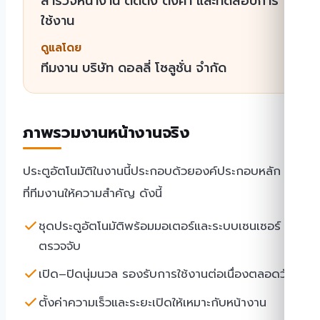
สำรวจหน้างาน ติดตั้ง ตั้งค่า และทดสอบการ
ใช้งาน
ดูแลโดย
ทีมงาน บริษัท ดอลลี่ โซลูชั่น จำกัด
ภาพรวมงานหน้างานจริง
ประตูอัตโนมัติในงานนี้ประกอบด้วยองค์ประกอบหลัก ๆ
ที่ทีมงานให้ความสำคัญ ดังนี้
ชุดประตูอัตโนมัติพร้อมมอเตอร์และระบบเซนเซอร์
ตรวจจับ
เปิด–ปิดนุ่มนวล รองรับการใช้งานต่อเนื่องตลอดวัน
ตั้งค่าความเร็วและระยะเปิดให้เหมาะกับหน้างาน