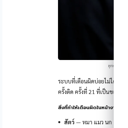
ทุกการแจ้งเต
ระบบที่เตือนผิดบ่อยไม่ได้แค
ครั้งติด ครั้งที่ 21 ที่เป็นของจริ
สิ่งที่ทำให้เตือนผิดในหน้างานจริง
สัตว์
— หมา แมว นก และหนู 