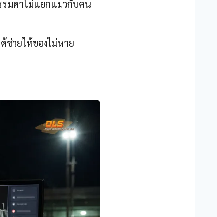
ธรรมดาไม่แยกแมวกับคน
ด้ช่วยให้ของไม่หาย