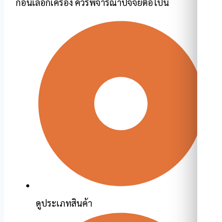
ก่อนเลือกเครื่อง ควรพิจารณาปัจจัยต่อไปนี้
ดูประเภทสินค้า