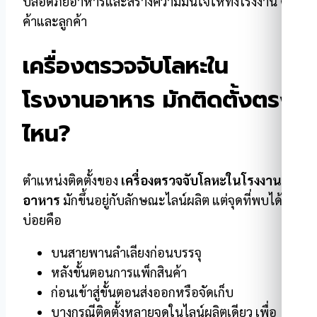
ปลอดภัยอาหารและสร้างความมั่นใจให้ทั้งโรงงาน คู่
ค้าและลูกค้า
เครื่องตรวจจับโลหะใน
โรงงานอาหาร มักติดตั้งตรง
ไหน?
ตำแหน่งติดตั้งของ
เครื่องตรวจจับโลหะในโรงงาน
อาหาร
มักขึ้นอยู่กับลักษณะไลน์ผลิต แต่จุดที่พบได้
บ่อยคือ
บนสายพานลำเลียงก่อนบรรจุ
หลังขั้นตอนการแพ็กสินค้า
ก่อนเข้าสู่ขั้นตอนส่งออกหรือจัดเก็บ
บางกรณีติดตั้งหลายจุดในไลน์ผลิตเดียว เพื่อ