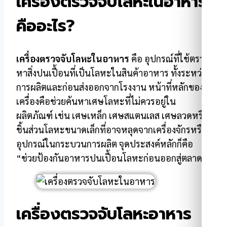
เครื่องตรวจจับโลหะในอาหาร
คืออะไร?
เครื่องตรวจจับโลหะในอาหาร
คือ อุปกรณ์ที่ใช้ตรวจ
หาสิ่งปนเปื้อนที่เป็นโลหะในสินค้าอาหาร ทั้งระหว่าง
การผลิตและก่อนส่งออกจากโรงงาน หน้าที่หลักของ
เครื่องคือช่วยค้นหาเศษโลหะที่ไม่ควรอยู่ใน
ผลิตภัณฑ์ เช่น เศษเหล็ก เศษสแตนเลส เศษลวดหรือ
ชิ้นส่วนโลหะขนาดเล็กที่อาจหลุดจากเครื่องจักรหรือ
อุปกรณ์ในกระบวนการผลิต จุดประสงค์หลักก็คือ
“ช่วยป้องกันอาหารปนเปื้อนโลหะก่อนออกสู่ตลาด”
เครื่องตรวจจับโลหะอาหาร