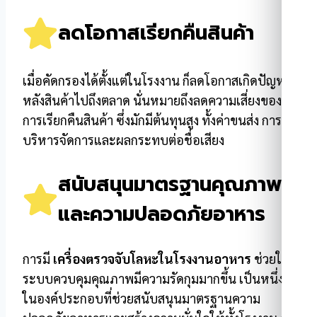
ลดโอกาสเรียกคืนสินค้า
เมื่อคัดกรองได้ตั้งแต่ในโรงงาน ก็ลดโอกาสเกิดปัญหา
หลังสินค้าไปถึงตลาด นั่นหมายถึงลดความเสี่ยงของ
การเรียกคืนสินค้า ซึ่งมักมีต้นทุนสูง ทั้งค่าขนส่ง การ
บริหารจัดการและผลกระทบต่อชื่อเสียง
สนับสนุนมาตรฐานคุณภาพ
และความปลอดภัยอาหาร
การมี
เครื่องตรวจจับโลหะในโรงงานอาหาร
ช่วยให้
ระบบควบคุมคุณภาพมีความรัดกุมมากขึ้น เป็นหนึ่ง
ในองค์ประกอบที่ช่วยสนับสนุนมาตรฐานความ