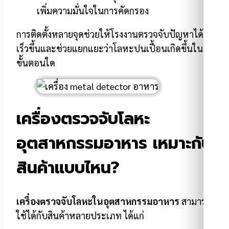
เพิ่มความมั่นใจในการคัดกรอง
การติดตั้งหลายจุดช่วยให้โรงงานตรวจจับปัญหาได้
เร็วขึ้นและช่วยแยกแยะว่าโลหะปนเปื้อนเกิดขึ้นใน
ขั้นตอนใด
เครื่องตรวจจับโลหะ
อุตสาหกรรมอาหาร เหมาะกับ
สินค้าแบบไหน?
เครื่องตรวจจับโลหะในอุตสาหกรรมอาหาร
สามารถ
ใช้ได้กับสินค้าหลายประเภท ได้แก่