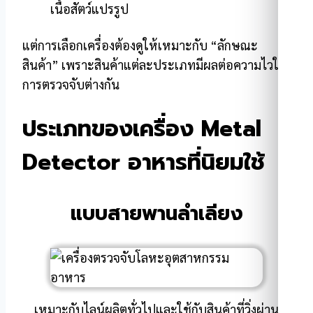
เนื้อสัตว์แปรรูป
แต่การเลือกเครื่องต้องดูให้เหมาะกับ “ลักษณะ
สินค้า” เพราะสินค้าแต่ละประเภทมีผลต่อความไวใน
การตรวจจับต่างกัน
ประเภทของเครื่อง Metal
Detector อาหารที่นิยมใช้
แบบสายพานลำเลียง
เหมาะกับไลน์ผลิตทั่วไปและใช้กับสินค้าที่วิ่งผ่าน