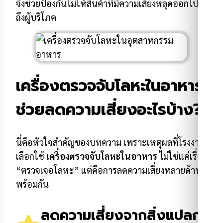
จึงช่วยป้องกันไม่ให้สินค้าที่มีความเสี่ยงหลุดออกไป
ถึงผู้บริโภค
เครื่องตรวจจับโลหะในอาหาร
ช่วยลดความเสี่ยงอะไรบ้าง?
นี่คือหัวใจสำคัญของบทความ เพราะเหตุผลที่โรงงาน
เลือกใช้
เครื่องตรวจจับโลหะในอาหาร
ไม่ใช่แค่เรื่อง
“ตรวจเจอโลหะ” แต่คือการลดความเสี่ยงหลายด้าน
พร้อมกัน
ลดความเสี่ยงจากสิ่งแปลก