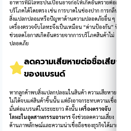
อาหารที่มีโลหะปนเปื้อนอาจก่อให้เกิดอันตรายต่อผู้
บริโภคได้โดยตรง เช่น การบาดในช่องปาก การกลืน
สิ่งแปลกปลอมหรือปัญหาด้านความปลอดภัยอื่น ๆ
เครื่องตรวจจับโลหะจึงเป็นเหมือน “ด่านป้องกัน” ที่
ช่วยลดโอกาสเกิดอันตรายจากการบริโภคสินค้าไม่
ปลอดภัย
ลดความเสียหายต่อชื่อเสียง
ของแบรนด์
หากลูกค้าพบสิ่งแปลกปลอมในสินค้า ความเสียหาย
ไม่ได้จบแค่สินค้าชิ้นนั้น แต่ยังอาจกระทบความเชื่อ
มั่นต่อแบรนด์ในระยะยาว ดังนั้น
เครื่องตรวจจับ
โลหะในอุตสาหกรรมอาหาร
จึงช่วยลดความเสี่ยง
ด้านภาพลักษณ์และความน่าเชื่อถือของธุรกิจได้มาก