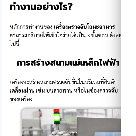
ทำงานอย่างไร?
หลักการทำงานของ
เครื่องตรวจจับโลหะอาหาร
สามารถอธิบายให้เข้าใจง่ายได้เป็น 3 ขั้นตอน ดังต่อ
ไปนี้
การสร้างสนามแม่เหล็กไฟฟ้า
เครื่องจะสร้างสนามตรวจจับขึ้นในบริเวณที่สินค้า
เคลื่อนผ่าน เช่น บนสายพาน หรือในช่องตรวจจับ
ของเครื่อง