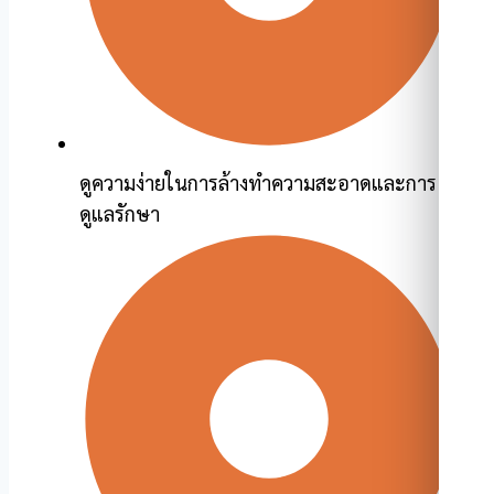
ดูความง่ายในการล้างทำความสะอาดและการ
ดูแลรักษา