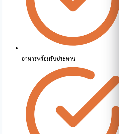
อาหารพร้อมรับประทาน