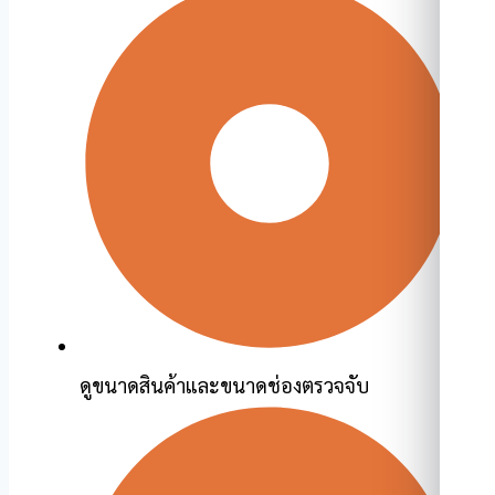
ดูขนาดสินค้าและขนาดช่องตรวจจับ