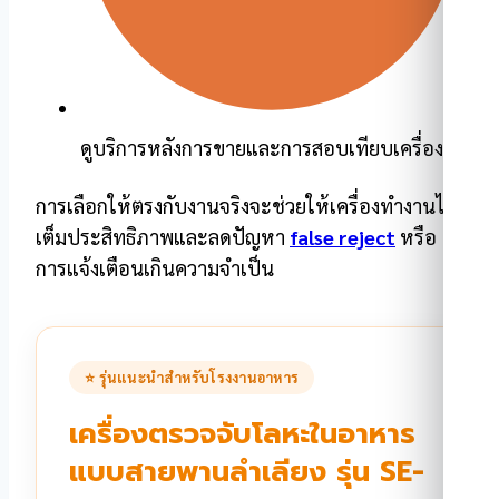
ดูบริการหลังการขายและการสอบเทียบเครื่อง
การเลือกให้ตรงกับงานจริงจะช่วยให้เครื่องทำงานได้
เต็มประสิทธิภาพและลดปัญหา
false reject
หรือ
การแจ้งเตือนเกินความจำเป็น
⭐ รุ่นแนะนำสำหรับโรงงานอาหาร
เครื่องตรวจจับโลหะในอาหาร
แบบสายพานลำเลียง รุ่น SE-