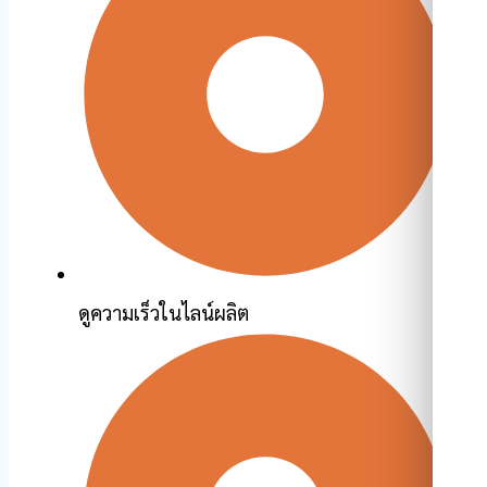
ดูความเร็วในไลน์ผลิต