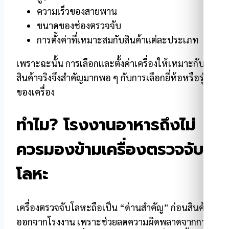
ความเร็วของสายพาน
ขนาดของช่องตรวจจับ
การตั้งค่าที่เหมาะสมกับสินค้าแต่ละประเภท
เพราะฉะนั้น การเลือกและตั้งค่าเครื่องให้เหมาะกับ
สินค้าจริงจึงสำคัญมากพอ ๆ กับการเลือกยี่ห้อหรือรุ่น
ของเครื่อง
ทำไม
? โรงงานอาหารถึงไม่
ควรมองข้ามเครื่องตรวจจับ
โลหะ
เครื่องตรวจจับโลหะถือเป็น “ด่านสำคัญ” ก่อนสินค้า
ออกจากโรงงาน เพราะช่วยลดความผิดพลาดจากการ