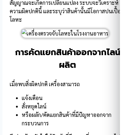
สัญญาณจะเกิดการเปลี่ยนแปลง ระบบจะวิเคราะห์
ความผิดปกตินี้ และระบุว่าสินค้านั้นมีโอกาสปนเปื้อน
โลหะ
การคัดแยกสินค้าออกจากไลน์
ผลิต
เมื่อพบสิ่งผิดปกติ เครื่องสามารถ
แจ้งเตือน
สั่งหยุดไลน์
หรือผลัก/คัดแยกสินค้าที่มีปัญหาออกจาก
กระบวนการ