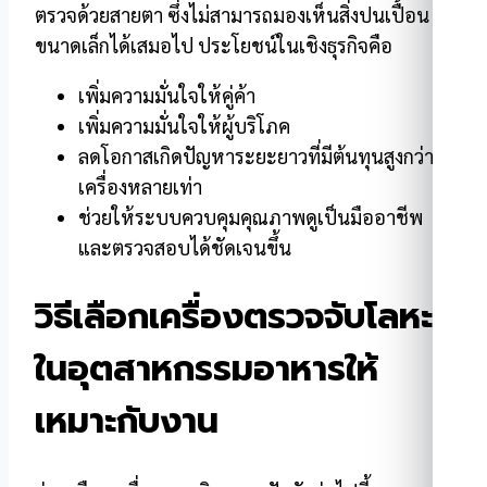
ตรวจด้วยสายตา ซึ่งไม่สามารถมองเห็นสิ่งปนเปื้อน
ขนาดเล็กได้เสมอไป ประโยชน์ในเชิงธุรกิจคือ
เพิ่มความมั่นใจให้คู่ค้า
เพิ่มความมั่นใจให้ผู้บริโภค
ลดโอกาสเกิดปัญหาระยะยาวที่มีต้นทุนสูงกว่า
เครื่องหลายเท่า
ช่วยให้ระบบควบคุมคุณภาพดูเป็นมืออาชีพ
และตรวจสอบได้ชัดเจนขึ้น
วิธีเลือกเครื่องตรวจจับโลหะ
ในอุตสาหกรรมอาหารให้
เหมาะกับงาน