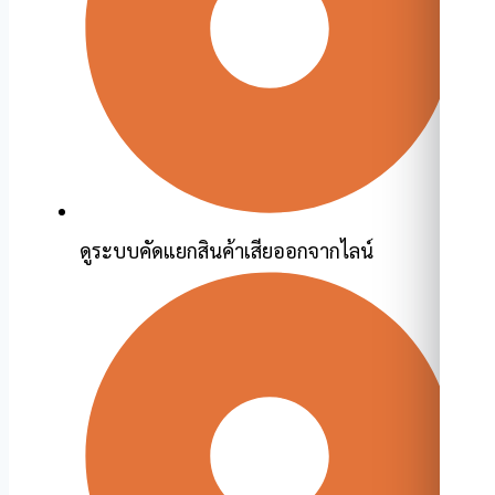
ดูระบบคัดแยกสินค้าเสียออกจากไลน์