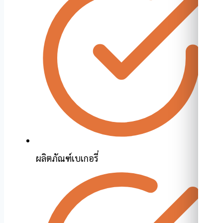
ผลิตภัณฑ์เบเกอรี่