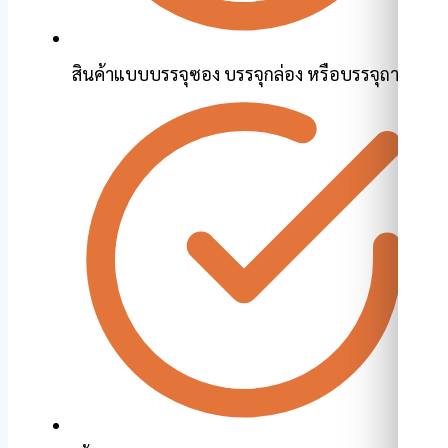
สินค้าแบบบรรจุซอง บรรจุกล่อง หรือบรรจุถาด