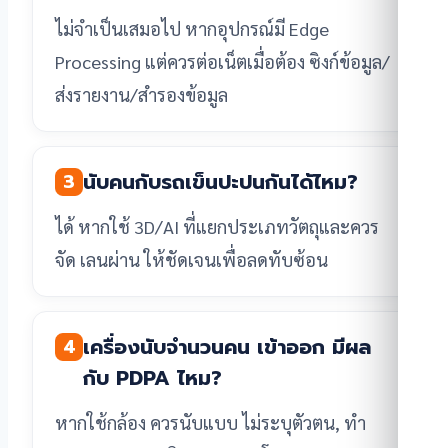
ไม่จำเป็นเสมอไป หากอุปกรณ์มี Edge
Processing แต่ควรต่อเน็ตเมื่อต้อง ซิงก์ข้อมูล/
ส่งรายงาน/สำรองข้อมูล
นับคนกับรถเข็นปะปนกันได้ไหม?
3
ได้ หากใช้ 3D/AI ที่แยกประเภทวัตถุและควร
จัด เลนผ่าน ให้ชัดเจนเพื่อลดทับซ้อน
เครื่องนับจำนวนคน เข้าออก มีผล
4
กับ PDPA ไหม?
หากใช้กล้อง ควรนับแบบ ไม่ระบุตัวตน, ทำ