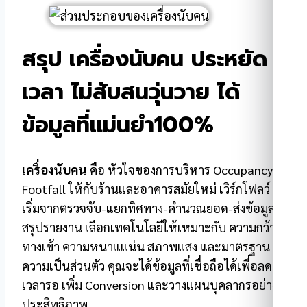
สรุป เครื่องนับคน ประหยัด
เวลา ไม่สับสนวุ่นวาย ได้
ข้อมูลที่แม่นยำ100%
เครื่องนับคน
คือ หัวใจของการบริหาร Occupancy &
Footfall ให้กับร้านและอาคารสมัยใหม่ เวิร์กโฟลว์
เริ่มจากตรวจจับ-แยกทิศทาง-คำนวณยอด-ส่งข้อมูล-
สรุปรายงาน เลือกเทคโนโลยีให้เหมาะกับ ความกว้าง
ทางเข้า ความหนาแแน่น สภาพแสง และมาตรฐาน
ความเป็นส่วนตัว คุณจะได้ข้อมูลที่เชื่อถือได้เพื่อลด
เวลารอ เพิ่ม Conversion และวางแผนบุคลากรอย่างมี
ประสิทธิภาพ