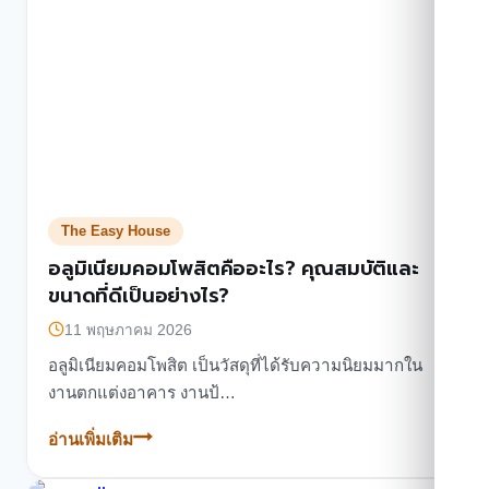
TEH
The Easy House
อลูมิเนียมคอมโพสิตคืออะไร? คุณสมบัติและ
ขนาดที่ดีเป็นอย่างไร?
11 พฤษภาคม 2026
อลูมิเนียมคอมโพสิต เป็นวัสดุที่ได้รับความนิยมมากใน
งานตกแต่งอาคาร งานป้…
อ่านเพิ่มเติม
อลู
มิ