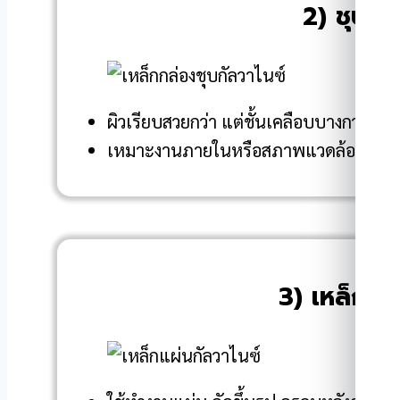
2) ชุบกั
ผิวเรียบสวยกว่า แต่ชั้นเคลือบบางกว่า
เหมาะงานภายในหรือสภาพแวดล้อมไม่โ
3) เหล็กแผ