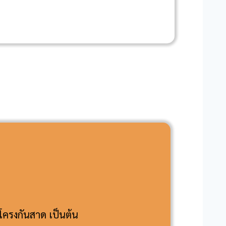
โครงกันสาด เป็นต้น