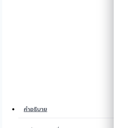
คำอธิบาย