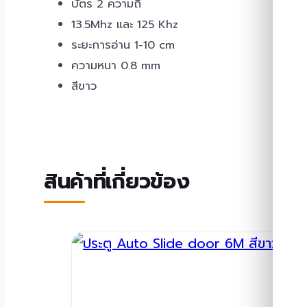
บัตร 2 ความถี่
13.5Mhz และ 125 Khz
ระยะการอ่าน 1-10 cm
ความหนา 0.8 mm
สีขาว
สินค้าที่เกี่ยวข้อง