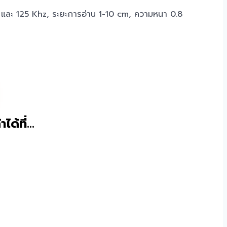
z และ 125 Khz, ระยะการอ่าน 1-10 cm, ความหนา 0.8
าได้ที่…