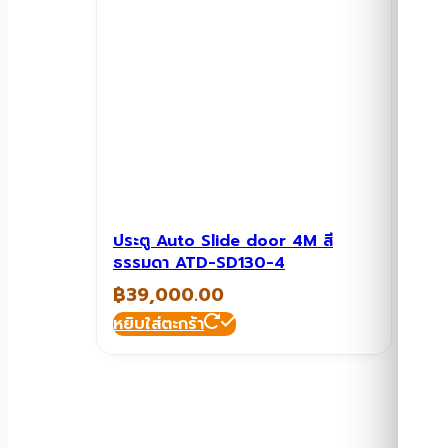
ประตู Auto Slide door 4M สี
ธรรมดา ATD-SD130-4
฿
39,000.00
หยิบใส่ตะกร้า