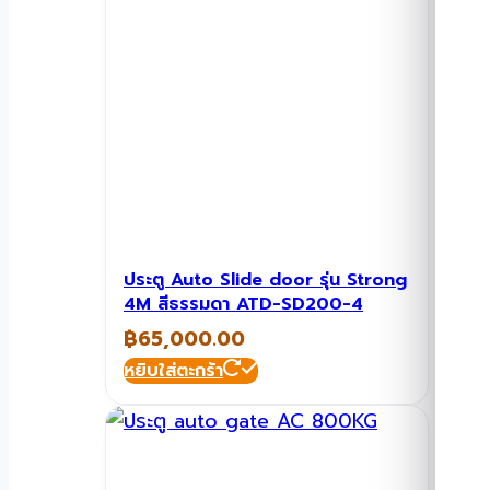
ประตู Auto Slide door รุ่น Strong
4M สีธรรมดา ATD-SD200-4
฿
65,000.00
หยิบใส่ตะกร้า