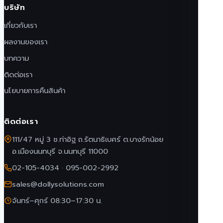
บริษัท
เกี่ยวกับเรา
ผลงานของเรา
บทความ
ติดต่อเรา
นโยบายการคืนสินค้า
ติดต่อเรา
111/47 หมู่ 3 ซ.ท่าอิฐ ถ.รัตนาธิเบศร์ ต.บางรักน้อย
อ.เมืองนนทบุรี จ.นนทบุรี 11000
02-105-4034
·
095-002-2992
sales@dollysolutions.com
จันทร์–ศุกร์ 08:30–17:30 น.