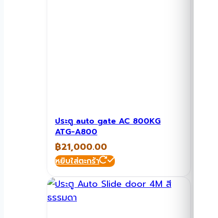
ประตู auto gate AC 800KG
ATG-A800
฿
21,000.00
หยิบใส่ตะกร้า