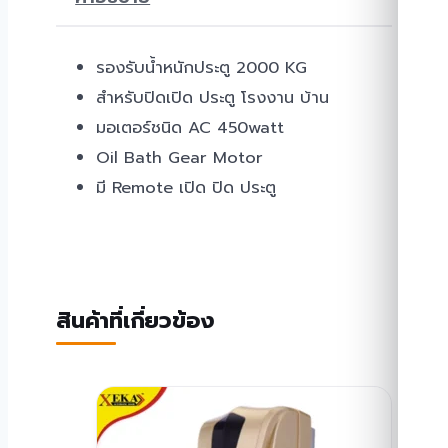
รองรับน้ำหนักประตู 2000 KG
สำหรับปิดเปิด ประตู โรงงาน บ้าน
มอเตอร์ชนิด AC 450watt
Oil Bath Gear Motor
มี Remote เปิด ปิด ประตู
สินค้าที่เกี่ยวข้อง