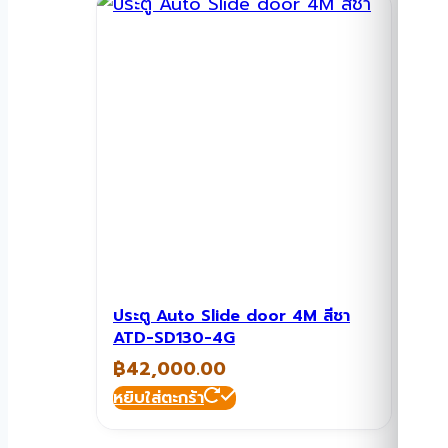
ประตู Auto Slide door 4M สีชา
ATD-SD130-4G
฿
42,000.00
หยิบใส่ตะกร้า