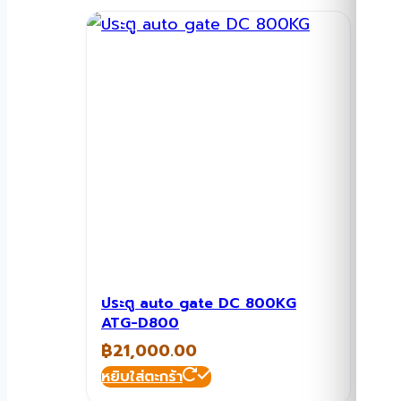
ประตู auto gate DC 800KG
ATG-D800
฿
21,000.00
หยิบใส่ตะกร้า