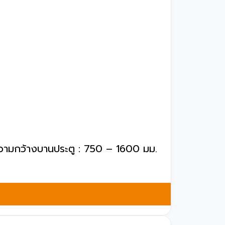
, ความกว้างบานประตู : 750 – 1600 มม.