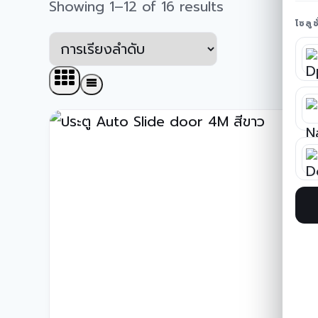
Showing 1–12 of 16 results
โซลู