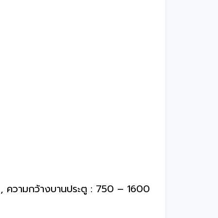
ู่), ความกว้างบานประตู : 750 – 1600