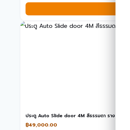
ประตู Auto Slide door 4M สีธรรมดา ราง sli
฿
49,000.00