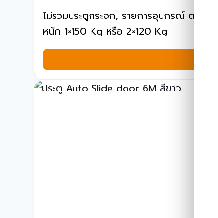
ไม่รวมประตูกระจก, รายการอุปกรณ์ ตามเอก
หนัก 1×150 Kg หรือ 2×120 Kg