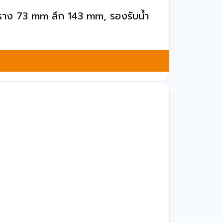
งราง 73 mm ลึก 143 mm, รองรับน้ำ