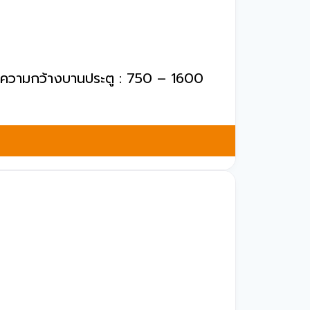
่), ความกว้างบานประตู : 750 – 1600