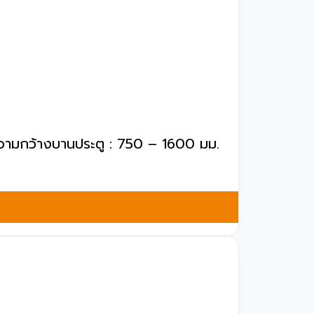
, ความกว้างบานประตู : 750 – 1600 มม.