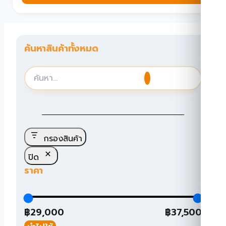
ค้นหาสินค้าทั้งหมด
กรองสินค้า
ปิด
ราคา
฿29,000
฿37,500