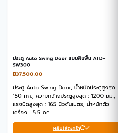
ประตู Auto Swing Door แบบฝังพื้น ATD-
SW300
฿
37,500.00
ประตู Auto Swing Door, น้ำหนักประตูสูงสุด :
150 กก., ความกว้างประตูสูงสุด : 1200 มม.,
แรงบิดสูงสุด : 165 นิวตันเมตร, น้ำหนักตัว
เครื่อง : 5.5 กก.
หยิบใส่ตะกร้า