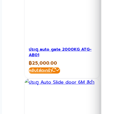
ประตู auto gate 2000KG ATG-
AB01
฿
25,000.00
หยิบใส่ตะกร้า