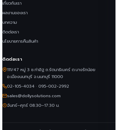
เกี่ยวกับเรา
ผลงานของเรา
บทความ
ติดต่อเรา
นโยบายการคืนสินค้า
ติดต่อเรา
111/47 หมู่ 3 ซ.ท่าอิฐ ถ.รัตนาธิเบศร์ ต.บางรักน้อย
อ.เมืองนนทบุรี จ.นนทบุรี 11000
02-105-4034
·
095-002-2992
sales@dollysolutions.com
จันทร์–ศุกร์ 08:30–17:30 น.