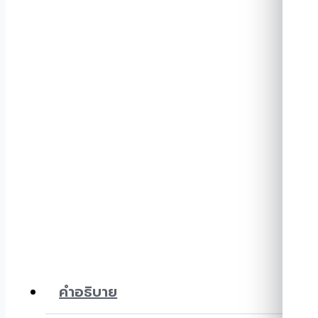
คำอธิบาย