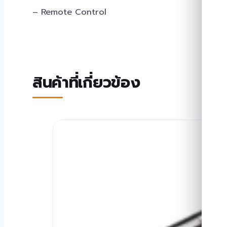
– Remote Control
สินค้าที่เกี่ยวข้อง