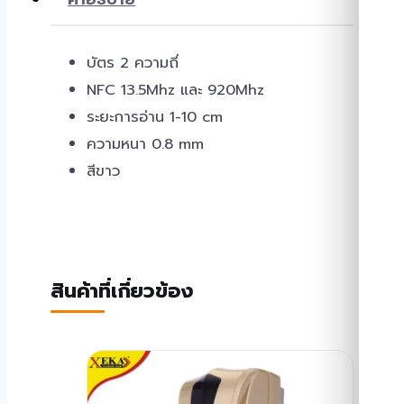
บัตร 2 ความถี่
NFC 13.5Mhz และ 920Mhz
ระยะการอ่าน 1-10 cm
ความหนา 0.8 mm
สีขาว
สินค้าที่เกี่ยวข้อง