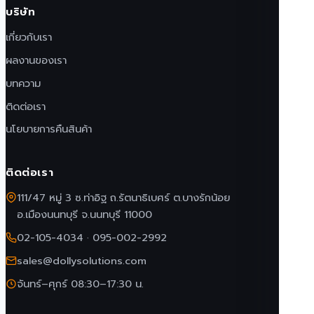
บริษัท
เกี่ยวกับเรา
ผลงานของเรา
บทความ
ติดต่อเรา
นโยบายการคืนสินค้า
ติดต่อเรา
111/47 หมู่ 3 ซ.ท่าอิฐ ถ.รัตนาธิเบศร์ ต.บางรักน้อย
อ.เมืองนนทบุรี จ.นนทบุรี 11000
02-105-4034
·
095-002-2992
sales@dollysolutions.com
จันทร์–ศุกร์ 08:30–17:30 น.