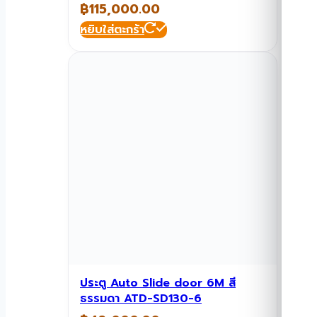
฿
115,000.00
หยิบใส่ตะกร้า
ประตู Auto Slide door 6M สี
ธรรมดา ATD-SD130-6