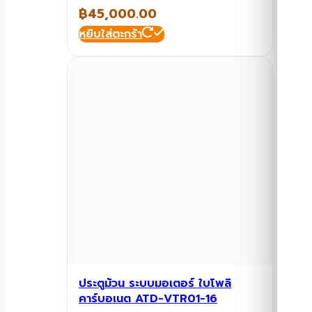
฿
45,000.00
หยิบใส่ตะกร้า
ประตูม้วน ระบบมอเตอร์ ใบโพลิ
คาร์บอเนต ATD-VTR01-16