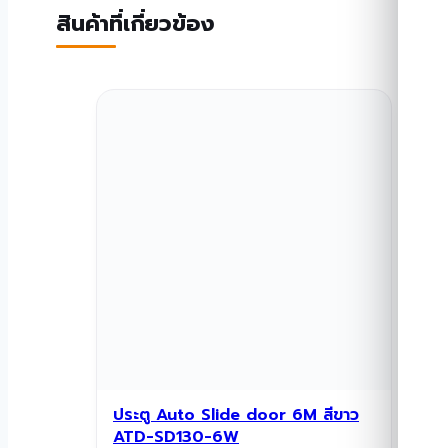
สินค้าที่เกี่ยวข้อง
ประตู Auto Slide door 6M สีขาว
ATD-SD130-6W