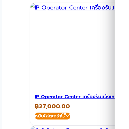
IP Operator Center เครื่องรับแจ้งเหตุฉุก
฿
27,000.00
หยิบใส่ตะกร้า