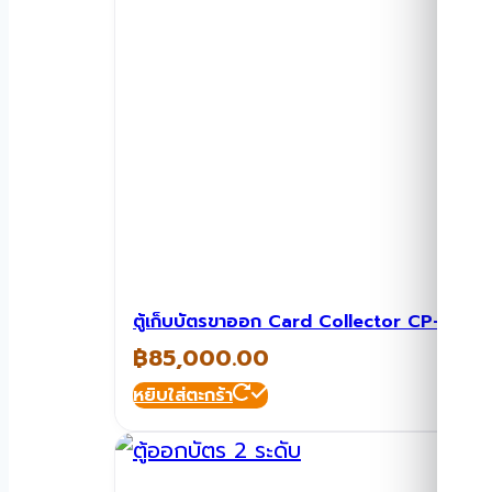
ตู้เก็บบัตรขาออก Card Collector CP-MC0
฿
85,000.00
หยิบใส่ตะกร้า