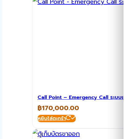
Call Point – Emergency Call ระบบแจ้งเห
฿
170,000.00
หยิบใส่ตะกร้า