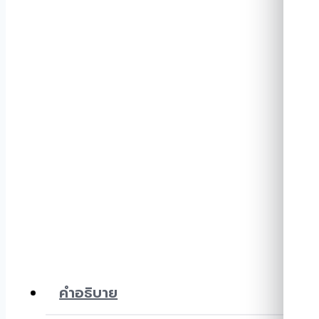
คำอธิบาย