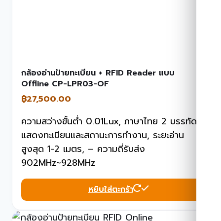
กล้องอ่านป้ายทะเบียน + RFID Reader แบบ
Offline CP-LPR03-OF
฿
27,500.00
ความสว่างขั้นต่ำ 0.01Lux, ภาษาไทย 2 บรรทัด
แสดงทะเบียนและสถานะการทำงาน, ระยะอ่าน
สูงสุด 1-2 เมตร, – ความถี่รับส่ง
902MHz~928MHz
หยิบใส่ตะกร้า