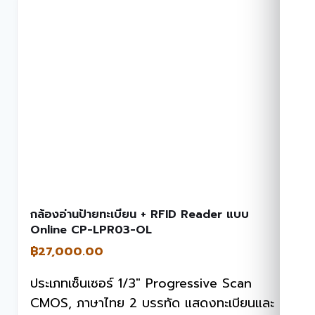
กล้องอ่านป้ายทะเบียน + RFID Reader แบบ
Online CP-LPR03-OL
฿
27,000.00
ประเภทเซ็นเซอร์ 1/3″ Progressive Scan
CMOS, ภาษาไทย 2 บรรทัด แสดงทะเบียนและ