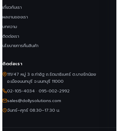
เกี่ยวกับเรา
ผลงานของเรา
บทความ
ติดต่อเรา
นโยบายการคืนสินค้า
ติดต่อเรา
111/47 หมู่ 3 ซ.ท่าอิฐ ถ.รัตนาธิเบศร์ ต.บางรักน้อย
อ.เมืองนนทบุรี จ.นนทบุรี 11000
02-105-4034
·
095-002-2992
sales@dollysolutions.com
จันทร์–ศุกร์ 08:30–17:30 น.