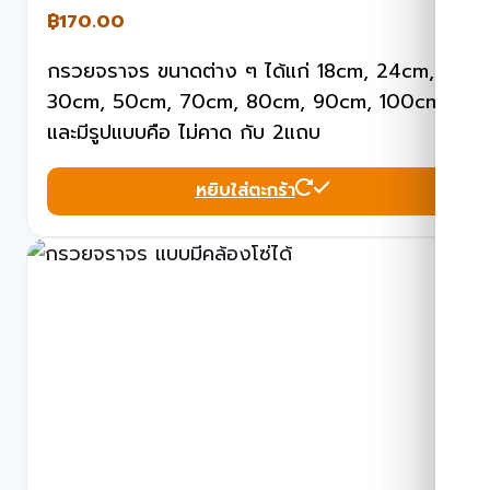
฿
170.00
กรวยจราจร ขนาดต่าง ๆ ได้แก่ 18cm, 24cm,
30cm, 50cm, 70cm, 80cm, 90cm, 100cm
และมีรูปแบบคือ ไม่คาด กับ 2แถบ
หยิบใส่ตะกร้า