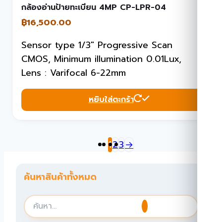
กล้องอ่านป้ายทะเบียน 4MP CP-LPR-04
฿
16,500.00
Sensor type 1/3″ Progressive Scan
CMOS, Minimum illumination 0.01Lux,
Lens : Varifocal 6-22mm
หยิบใส่ตะกร้า
1
2
3
→
ค้นหาสินค้าทั้งหมด