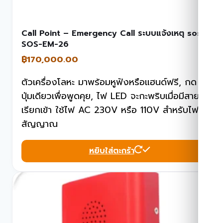
Call Point – Emergency Call ระบบแจ้งเหตุ sos
SOS-EM-26
฿
170,000.00
ตัวเครื่องโลหะ มาพร้อมหูฟังหรือแฮนด์ฟรี, กด
ปุ่มเดียวเพื่อพูดคุย, ไฟ LED จะกะพริบเมื่อมีสาย
เรียกเข้า ใช้ไฟ AC 230V หรือ 110V สำหรับไฟ
สัญญาณ
หยิบใส่ตะกร้า