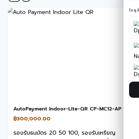
โซลู
AutoPayment Indoor-Lite-QR CP-MC12-AP
฿
300,000.00
รองรับธนบัตร 20 50 100, รองรับเหรียญ