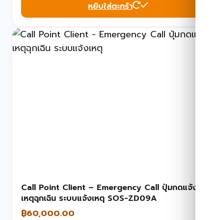
หยิบใส่ตะกร้า
Call Point Client – Emergency Call ปุ่มกดแจ้ง
เหตุฉุกเฉิน ระบบแจ้งเหตุ SOS-ZD09A
฿
60,000.00