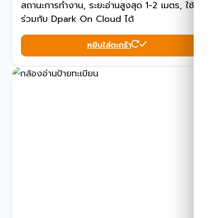
สถานะการทำงาน, ระยะอ่านสูงสุด 1-2 เมตร, ใช้
ร่วมกับ Dpark On Cloud ได้
หยิบใส่ตะกร้า