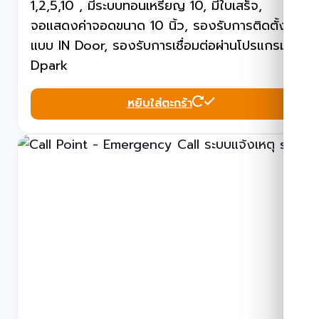
1,2,5,10 , มีระบบทอนเหรียญ 10, มีใบเสร็จ,
จอแสดงค่าจอดขนาด 10 นิ้ว, รองรับการติดตั้ง
แบบ IN Door, รองรับการเชื่อมต่อผ่านโปรแกรม
Dpark
หยิบใส่ตะกร้า