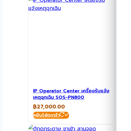
IP Operator Center เครื่องรับแจ้ง
เหตุฉุกเฉิน SOS-PN800
฿
27,000.00
หยิบใส่ตะกร้า