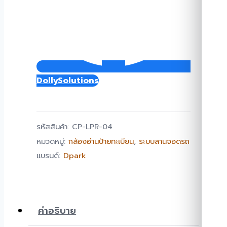
DollySolutions
รหัสสินค้า:
CP-LPR-04
หมวดหมู่:
กล้องอ่านป้ายทะเบียน
,
ระบบลานจอดรถ
แบรนด์:
Dpark
คำอธิบาย