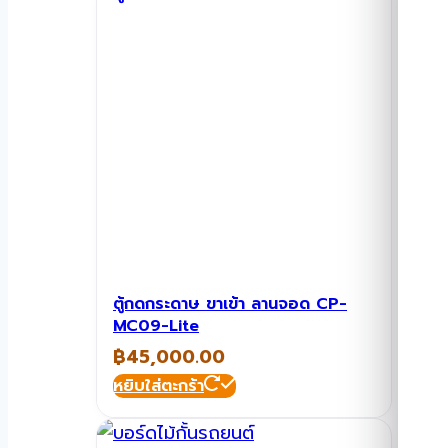
ตู้กดกระดาษ ขาเข้า ลานจอด CP-
MC09-Lite
฿
45,000.00
หยิบใส่ตะกร้า